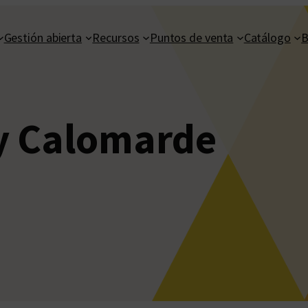
Gestión abierta
Recursos
Puntos de venta
Catálogo
B
y Calomarde