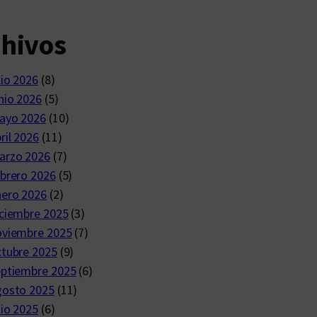
chivos
lio 2026
(8)
nio 2026
(5)
ayo 2026
(10)
ril 2026
(11)
arzo 2026
(7)
brero 2026
(5)
nero 2026
(2)
ciembre 2025
(3)
oviembre 2025
(7)
ctubre 2025
(9)
eptiembre 2025
(6)
gosto 2025
(11)
lio 2025
(6)