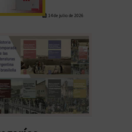
14 de julio de 2026