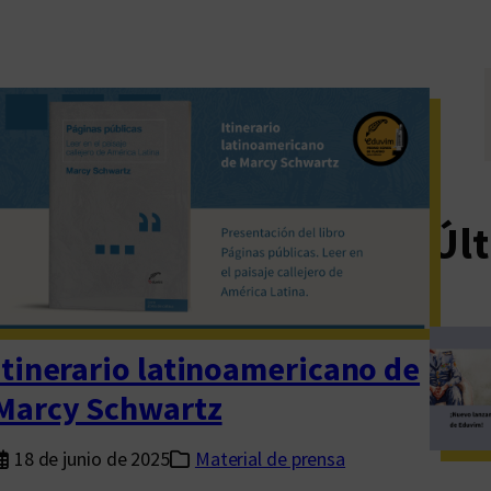
Últ
Itinerario latinoamericano de
Marcy Schwartz
18 de junio de 2025
Material de prensa