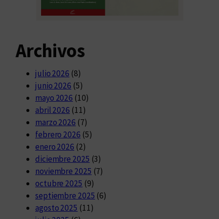
Archivos
julio 2026
(8)
junio 2026
(5)
mayo 2026
(10)
abril 2026
(11)
marzo 2026
(7)
febrero 2026
(5)
enero 2026
(2)
diciembre 2025
(3)
noviembre 2025
(7)
octubre 2025
(9)
septiembre 2025
(6)
agosto 2025
(11)