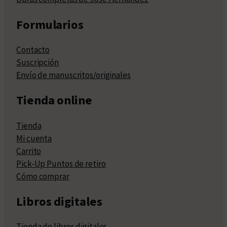
Formularios
Contacto
Suscripción
Envío de manuscritos/originales
Tienda online
Tienda
Mi cuenta
Carrito
Pick-Up Puntos de retiro
Cómo comprar
Libros digitales
Tienda de libros digitales