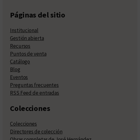
Páginas del sitio
Institucional
Gestión abierta
Recursos
Puntos de venta
Catálogo
Blog
Eventos
Preguntas frecuentes
RSS Feed de entradas
Colecciones
Colecciones
Directores de colección
Obras completas de José Hernández