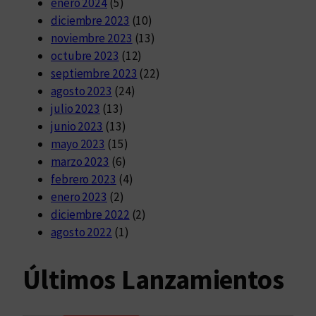
enero 2024
(5)
diciembre 2023
(10)
noviembre 2023
(13)
octubre 2023
(12)
septiembre 2023
(22)
agosto 2023
(24)
julio 2023
(13)
junio 2023
(13)
mayo 2023
(15)
marzo 2023
(6)
febrero 2023
(4)
enero 2023
(2)
diciembre 2022
(2)
agosto 2022
(1)
Últimos Lanzamientos