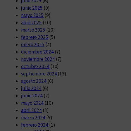
julio 2025
(6)
junio 2025
(9)
mayo 2025
(9)
abril 2025
(10)
marzo 2025
(10)
febrero 2025
(5)
enero 2025
(4)
diciembre 2024
(7)
noviembre 2024
(7)
octubre 2024
(10)
septiembre 2024
(13)
agosto 2024
(6)
julio 2024
(6)
junio 2024
(7)
mayo 2024
(10)
abril 2024
(3)
marzo 2024
(5)
febrero 2024
(1)