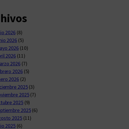
chivos
lio 2026
(8)
nio 2026
(5)
ayo 2026
(10)
ril 2026
(11)
arzo 2026
(7)
brero 2026
(5)
nero 2026
(2)
ciembre 2025
(3)
oviembre 2025
(7)
ctubre 2025
(9)
eptiembre 2025
(6)
gosto 2025
(11)
lio 2025
(6)