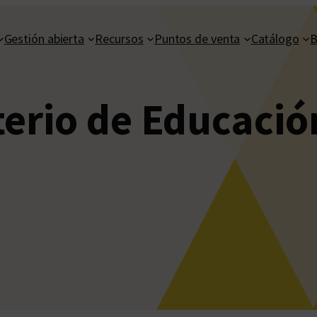
Gestión abierta
Recursos
Puntos de venta
Catálogo
B
terio de Educació