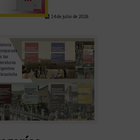
14 de julio de 2026