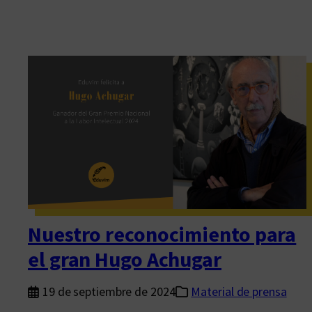
Nuestro reconocimiento para
el gran Hugo Achugar
19 de septiembre de 2024
Material de prensa