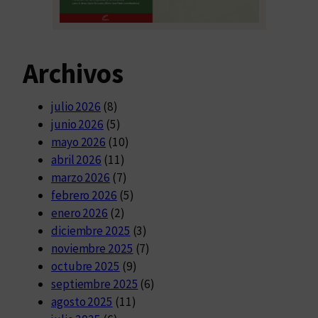
Archivos
julio 2026
(8)
junio 2026
(5)
mayo 2026
(10)
abril 2026
(11)
marzo 2026
(7)
febrero 2026
(5)
enero 2026
(2)
diciembre 2025
(3)
noviembre 2025
(7)
octubre 2025
(9)
septiembre 2025
(6)
agosto 2025
(11)