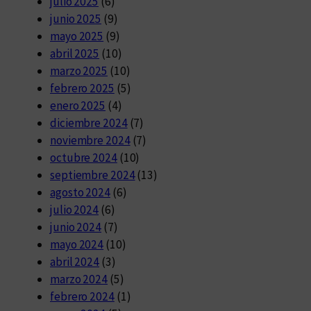
julio 2025
(6)
junio 2025
(9)
mayo 2025
(9)
abril 2025
(10)
marzo 2025
(10)
febrero 2025
(5)
enero 2025
(4)
diciembre 2024
(7)
noviembre 2024
(7)
octubre 2024
(10)
septiembre 2024
(13)
agosto 2024
(6)
julio 2024
(6)
junio 2024
(7)
mayo 2024
(10)
abril 2024
(3)
marzo 2024
(5)
febrero 2024
(1)