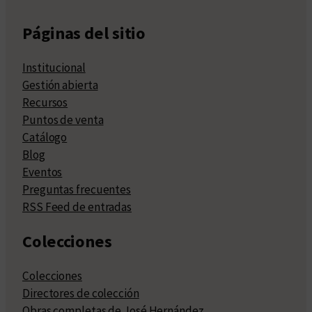
Páginas del sitio
Institucional
Gestión abierta
Recursos
Puntos de venta
Catálogo
Blog
Eventos
Preguntas frecuentes
RSS Feed de entradas
Colecciones
Colecciones
Directores de colección
Obras completas de José Hernández