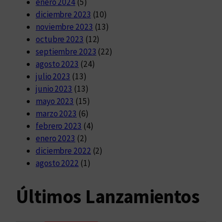
enero 2024
(5)
diciembre 2023
(10)
noviembre 2023
(13)
octubre 2023
(12)
septiembre 2023
(22)
agosto 2023
(24)
julio 2023
(13)
junio 2023
(13)
mayo 2023
(15)
marzo 2023
(6)
febrero 2023
(4)
enero 2023
(2)
diciembre 2022
(2)
agosto 2022
(1)
Últimos Lanzamientos