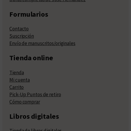
Formularios
Contacto
Suscripción
Envío de manuscritos/originales
Tienda online
Tienda
Mi cuenta
Carrito
Pick-Up Puntos de retiro
Cómo comprar
Libros digitales
Tienda de libros digitales