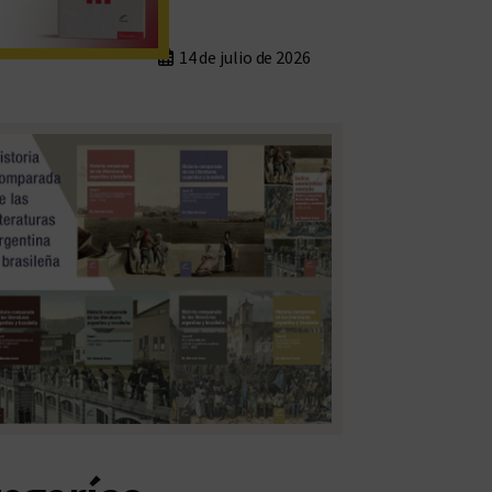
14 de julio de 2026