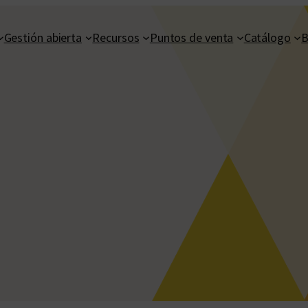
Gestión abierta
Recursos
Puntos de venta
Catálogo
B