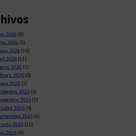
chivos
lio 2026
(8)
nio 2026
(5)
ayo 2026
(10)
ril 2026
(11)
arzo 2026
(7)
brero 2026
(5)
nero 2026
(2)
ciembre 2025
(3)
oviembre 2025
(7)
ctubre 2025
(9)
eptiembre 2025
(6)
gosto 2025
(11)
lio 2025
(6)