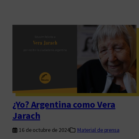
¿Yo? Argentina como Vera
Jarach
16 de octubre de 2024
Material de prensa