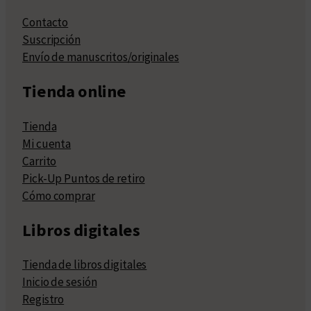
Contacto
Suscripción
Envío de manuscritos/originales
Tienda online
Tienda
Mi cuenta
Carrito
Pick-Up Puntos de retiro
Cómo comprar
Libros digitales
Tienda de libros digitales
Inicio de sesión
Registro