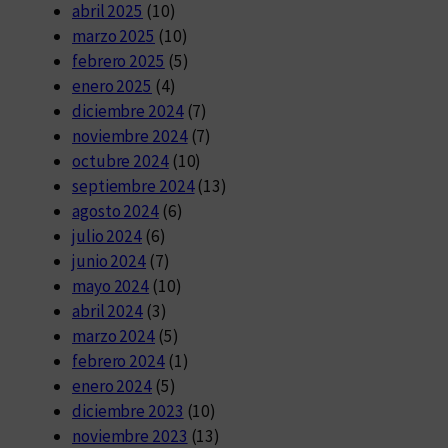
abril 2025
(10)
marzo 2025
(10)
febrero 2025
(5)
enero 2025
(4)
diciembre 2024
(7)
noviembre 2024
(7)
octubre 2024
(10)
septiembre 2024
(13)
agosto 2024
(6)
julio 2024
(6)
junio 2024
(7)
mayo 2024
(10)
abril 2024
(3)
marzo 2024
(5)
febrero 2024
(1)
enero 2024
(5)
diciembre 2023
(10)
noviembre 2023
(13)