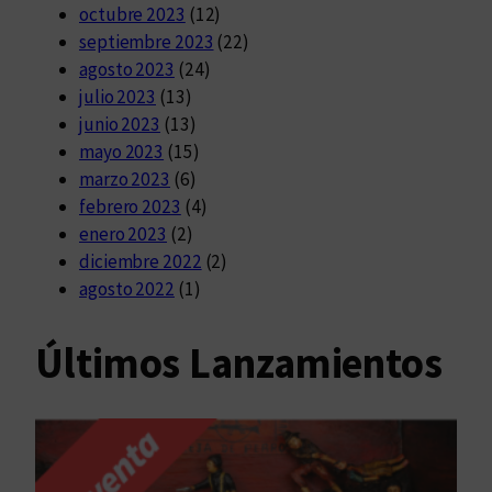
octubre 2023
(12)
septiembre 2023
(22)
agosto 2023
(24)
julio 2023
(13)
junio 2023
(13)
mayo 2023
(15)
marzo 2023
(6)
febrero 2023
(4)
enero 2023
(2)
diciembre 2022
(2)
agosto 2022
(1)
Últimos Lanzamientos