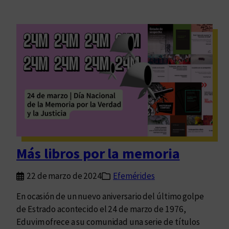
Más libros por la memoria
22 de marzo de 2024
Efemérides
En ocasión de un nuevo aniversario del último golpe
de Estrado acontecido el 24 de marzo de 1976,
Eduvim ofrece a su comunidad una serie de títulos