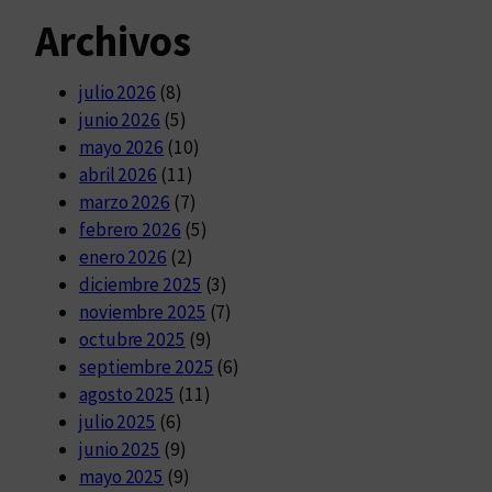
Archivos
julio 2026
(8)
junio 2026
(5)
mayo 2026
(10)
abril 2026
(11)
marzo 2026
(7)
febrero 2026
(5)
enero 2026
(2)
diciembre 2025
(3)
noviembre 2025
(7)
octubre 2025
(9)
septiembre 2025
(6)
agosto 2025
(11)
julio 2025
(6)
junio 2025
(9)
mayo 2025
(9)