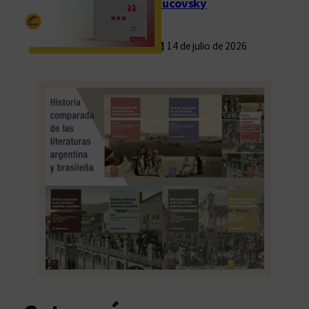
Rucovsky
14 de julio de 2026