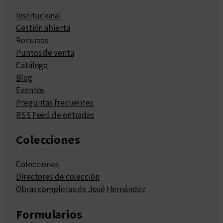
Institucional
Gestión abierta
Recursos
Puntos de venta
Catálogo
Blog
Eventos
Preguntas frecuentes
RSS Feed de entradas
Colecciones
Colecciones
Directores de colección
Obras completas de José Hernández
Formularios