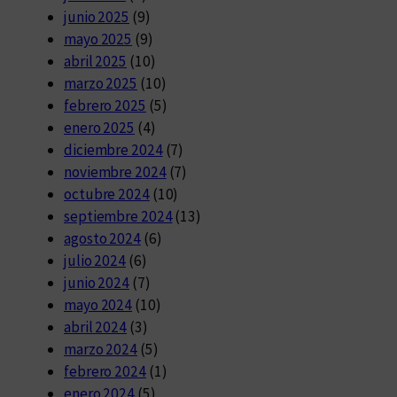
junio 2025
(9)
mayo 2025
(9)
abril 2025
(10)
marzo 2025
(10)
febrero 2025
(5)
enero 2025
(4)
diciembre 2024
(7)
noviembre 2024
(7)
octubre 2024
(10)
septiembre 2024
(13)
agosto 2024
(6)
julio 2024
(6)
junio 2024
(7)
mayo 2024
(10)
abril 2024
(3)
marzo 2024
(5)
febrero 2024
(1)
enero 2024
(5)