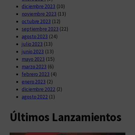
diciembre 2023
(10)
noviembre 2023
(13)
octubre 2023
(12)
septiembre 2023
(22)
agosto 2023
(24)
julio 2023
(13)
junio 2023
(13)
mayo 2023
(15)
marzo 2023
(6)
febrero 2023
(4)
enero 2023
(2)
diciembre 2022
(2)
agosto 2022
(1)
Últimos Lanzamientos