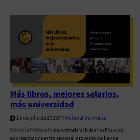
Más libros, mejores salarios,
más universidad
17 de julio de 2025
Material de prensa
Desde la Editorial Universitaria Villa María (Eduvim)
expresamos nuestro apoyo al proyecto de Ley de