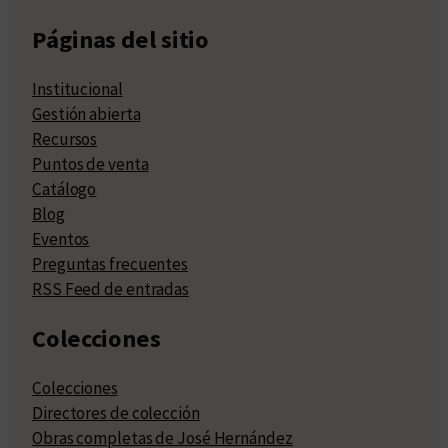
Páginas del sitio
Institucional
Gestión abierta
Recursos
Puntos de venta
Catálogo
Blog
Eventos
Preguntas frecuentes
RSS Feed de entradas
Colecciones
Colecciones
Directores de colección
Obras completas de José Hernández