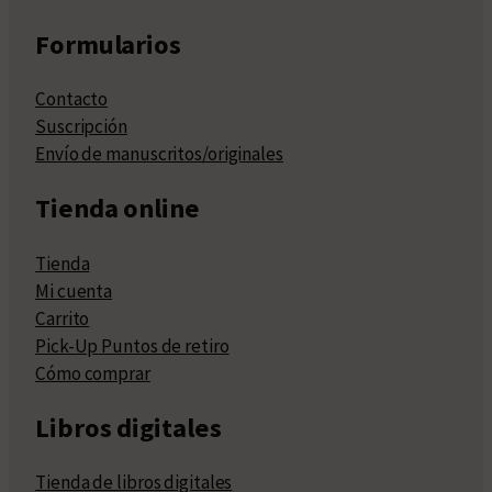
Formularios
Contacto
Suscripción
Envío de manuscritos/originales
Tienda online
Tienda
Mi cuenta
Carrito
Pick-Up Puntos de retiro
Cómo comprar
Libros digitales
Tienda de libros digitales