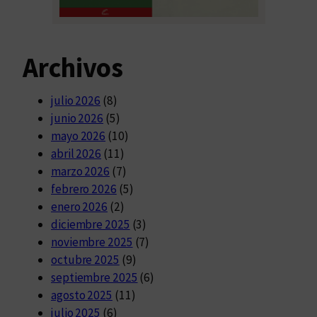
Archivos
julio 2026
(8)
junio 2026
(5)
mayo 2026
(10)
abril 2026
(11)
marzo 2026
(7)
febrero 2026
(5)
enero 2026
(2)
diciembre 2025
(3)
noviembre 2025
(7)
octubre 2025
(9)
septiembre 2025
(6)
agosto 2025
(11)
julio 2025
(6)