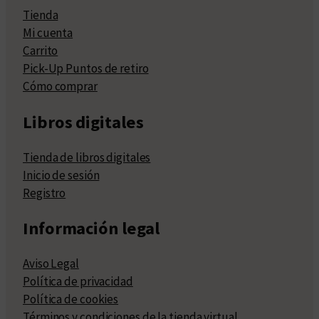
Tienda
Mi cuenta
Carrito
Pick-Up Puntos de retiro
Cómo comprar
Libros digitales
Tienda de libros digitales
Inicio de sesión
Registro
Información legal
Aviso Legal
Política de privacidad
Política de cookies
Términos y condiciones de la tienda virtual