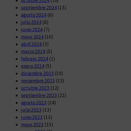
octubre 2024
(10)
septiembre 2024
(13)
agosto 2024
(6)
julio 2024
(6)
junio 2024
(7)
mayo 2024
(10)
abril 2024
(3)
marzo 2024
(5)
febrero 2024
(1)
enero 2024
(5)
diciembre 2023
(10)
noviembre 2023
(13)
octubre 2023
(12)
septiembre 2023
(22)
agosto 2023
(24)
julio 2023
(13)
junio 2023
(13)
mayo 2023
(15)