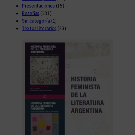
Presentaciones
(15)
Reseñas
(131)
Sin categoría
(1)
Textos literarios
(23)