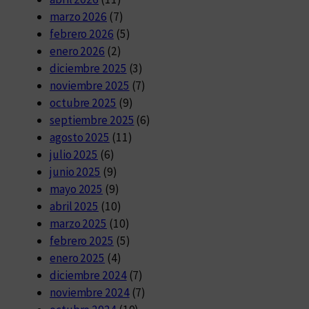
marzo 2026
(7)
febrero 2026
(5)
enero 2026
(2)
diciembre 2025
(3)
noviembre 2025
(7)
octubre 2025
(9)
septiembre 2025
(6)
agosto 2025
(11)
julio 2025
(6)
junio 2025
(9)
mayo 2025
(9)
abril 2025
(10)
marzo 2025
(10)
febrero 2025
(5)
enero 2025
(4)
diciembre 2024
(7)
noviembre 2024
(7)