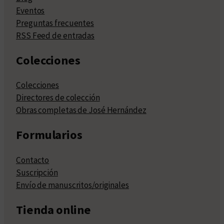
Eventos
Preguntas frecuentes
RSS Feed de entradas
Colecciones
Colecciones
Directores de colección
Obras completas de José Hernández
Formularios
Contacto
Suscripción
Envío de manuscritos/originales
Tienda online