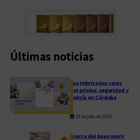
Últimas noticias
Las imbricadas caras
del prisma: seguridad y
policía en Córdoba
23 de julio de 2026
Acerca del buen morir