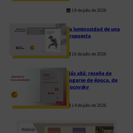
19 de julio de 2026
La luminosidad de una
propuesta
16 de julio de 2026
Más allá: reseña de
Fugarse de época, de
Rucovsky
14 de julio de 2026