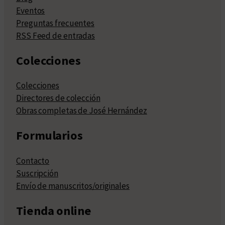
Eventos
Preguntas frecuentes
RSS Feed de entradas
Colecciones
Colecciones
Directores de colección
Obras completas de José Hernández
Formularios
Contacto
Suscripción
Envío de manuscritos/originales
Tienda online