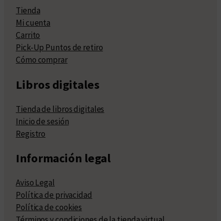
Tienda
Mi cuenta
Carrito
Pick-Up Puntos de retiro
Cómo comprar
Libros digitales
Tienda de libros digitales
Inicio de sesión
Registro
Información legal
Aviso Legal
Política de privacidad
Política de cookies
Términos y condiciones de la tienda virtual