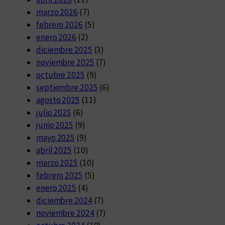
marzo 2026
(7)
febrero 2026
(5)
enero 2026
(2)
diciembre 2025
(3)
noviembre 2025
(7)
octubre 2025
(9)
septiembre 2025
(6)
agosto 2025
(11)
julio 2025
(6)
junio 2025
(9)
mayo 2025
(9)
abril 2025
(10)
marzo 2025
(10)
febrero 2025
(5)
enero 2025
(4)
diciembre 2024
(7)
noviembre 2024
(7)