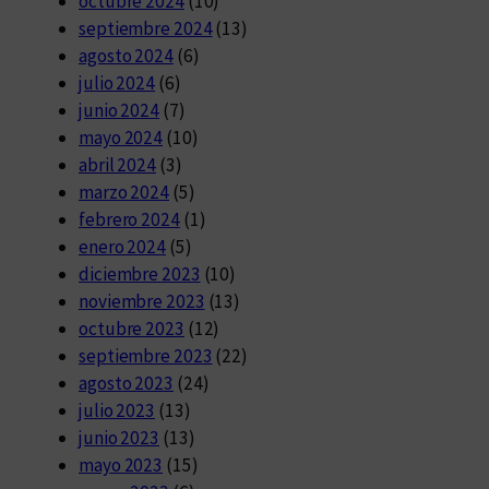
octubre 2024
(10)
septiembre 2024
(13)
agosto 2024
(6)
julio 2024
(6)
junio 2024
(7)
mayo 2024
(10)
abril 2024
(3)
marzo 2024
(5)
febrero 2024
(1)
enero 2024
(5)
diciembre 2023
(10)
noviembre 2023
(13)
octubre 2023
(12)
septiembre 2023
(22)
agosto 2023
(24)
julio 2023
(13)
junio 2023
(13)
mayo 2023
(15)