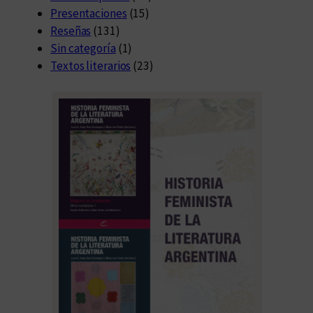
Presentaciones
(15)
Reseñas
(131)
Sin categoría
(1)
Textos literarios
(23)