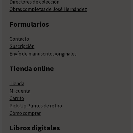
Directores de colección
Obras completas de José Hernández
Formularios
Contacto
Suscripción
Envío de manuscritos/originales
Tienda online
Tienda
Mi cuenta
Carrito
Pick-Up Puntos de retiro
Cómo comprar
Libros digitales