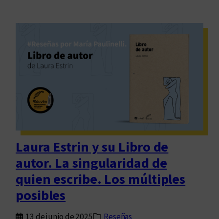
Laura Estrin y su Libro de
autor. La singularidad de
quien escribe. Los múltiples
posibles
13 de junio de 2025
Reseñas