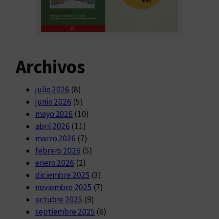
Archivos
julio 2026
(8)
junio 2026
(5)
mayo 2026
(10)
abril 2026
(11)
marzo 2026
(7)
febrero 2026
(5)
enero 2026
(2)
diciembre 2025
(3)
noviembre 2025
(7)
octubre 2025
(9)
septiembre 2025
(6)