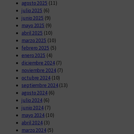
agosto 2025
(11)
julio 2025
(6)
junio 2025
(9)
mayo 2025
(9)
abril 2025
(10)
marzo 2025
(10)
febrero 2025
(5)
enero 2025
(4)
diciembre 2024
(7)
noviembre 2024
(7)
octubre 2024
(10)
septiembre 2024
(13)
agosto 2024
(6)
julio 2024
(6)
junio 2024
(7)
mayo 2024
(10)
abril 2024
(3)
marzo 2024
(5)