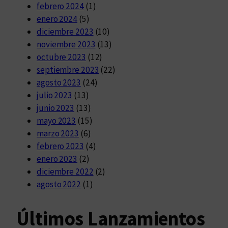
febrero 2024
(1)
enero 2024
(5)
diciembre 2023
(10)
noviembre 2023
(13)
octubre 2023
(12)
septiembre 2023
(22)
agosto 2023
(24)
julio 2023
(13)
junio 2023
(13)
mayo 2023
(15)
marzo 2023
(6)
febrero 2023
(4)
enero 2023
(2)
diciembre 2022
(2)
agosto 2022
(1)
Últimos Lanzamientos