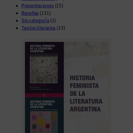
Presentaciones
(15)
Reseñas
(131)
Sin categoría
(1)
Textos literarios
(23)