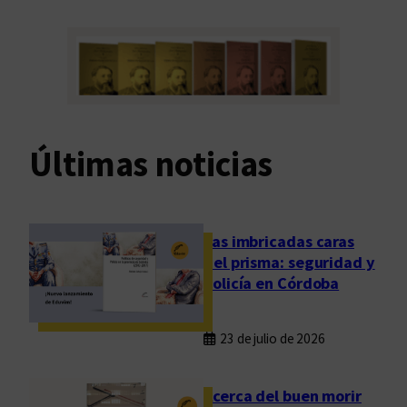
Últimas noticias
Las imbricadas caras
del prisma: seguridad y
policía en Córdoba
23 de julio de 2026
Acerca del buen morir