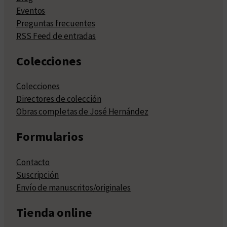
Eventos
Preguntas frecuentes
RSS Feed de entradas
Colecciones
Colecciones
Directores de colección
Obras completas de José Hernández
Formularios
Contacto
Suscripción
Envío de manuscritos/originales
Tienda online