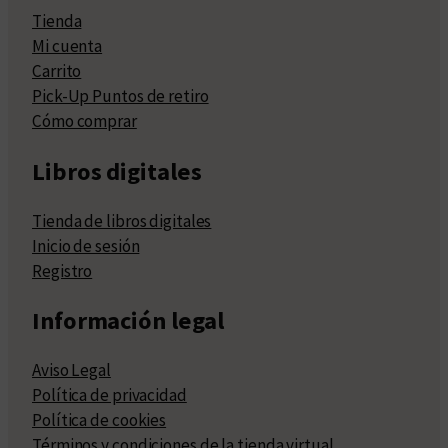
Tienda
Mi cuenta
Carrito
Pick-Up Puntos de retiro
Cómo comprar
Libros digitales
Tienda de libros digitales
Inicio de sesión
Registro
Información legal
Aviso Legal
Política de privacidad
Política de cookies
Términos y condiciones de la tienda virtual