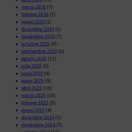
marzo 2026
(7)
febrero 2026
(5)
enero 2026
(2)
diciembre 2025
(3)
noviembre 2025
(7)
octubre 2025
(9)
septiembre 2025
(6)
agosto 2025
(11)
julio 2025
(6)
junio 2025
(9)
mayo 2025
(9)
abril 2025
(10)
marzo 2025
(10)
febrero 2025
(5)
enero 2025
(4)
diciembre 2024
(7)
noviembre 2024
(7)