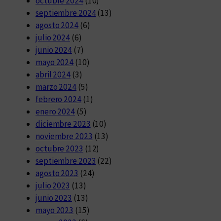
octubre 2024
(10)
septiembre 2024
(13)
agosto 2024
(6)
julio 2024
(6)
junio 2024
(7)
mayo 2024
(10)
abril 2024
(3)
marzo 2024
(5)
febrero 2024
(1)
enero 2024
(5)
diciembre 2023
(10)
noviembre 2023
(13)
octubre 2023
(12)
septiembre 2023
(22)
agosto 2023
(24)
julio 2023
(13)
junio 2023
(13)
mayo 2023
(15)