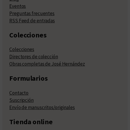
Eventos
Preguntas frecuentes
RSS Feed de entradas
Colecciones
Colecciones
Directores de colección
Obras completas de José Hernández
Formularios
Contacto
Suscripción
Envío de manuscritos/originales
Tienda online