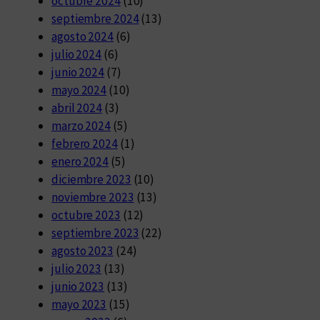
octubre 2024
(10)
septiembre 2024
(13)
agosto 2024
(6)
julio 2024
(6)
junio 2024
(7)
mayo 2024
(10)
abril 2024
(3)
marzo 2024
(5)
febrero 2024
(1)
enero 2024
(5)
diciembre 2023
(10)
noviembre 2023
(13)
octubre 2023
(12)
septiembre 2023
(22)
agosto 2023
(24)
julio 2023
(13)
junio 2023
(13)
mayo 2023
(15)