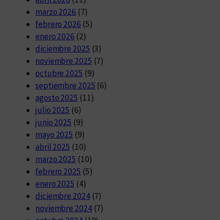
marzo 2026
(7)
febrero 2026
(5)
enero 2026
(2)
diciembre 2025
(3)
noviembre 2025
(7)
octubre 2025
(9)
septiembre 2025
(6)
agosto 2025
(11)
julio 2025
(6)
junio 2025
(9)
mayo 2025
(9)
abril 2025
(10)
marzo 2025
(10)
febrero 2025
(5)
enero 2025
(4)
diciembre 2024
(7)
noviembre 2024
(7)