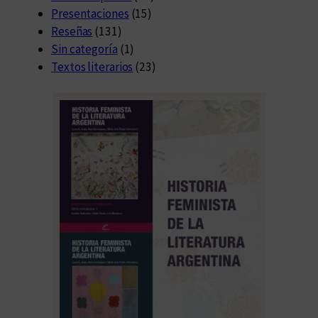
Presentaciones
(15)
Reseñas
(131)
Sin categoría
(1)
Textos literarios
(23)