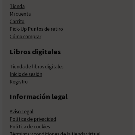
Tienda
Mi cuenta
Carrito
Pick-Up Puntos de retiro
Cómo comprar
Libros digitales
Tienda de libros digitales
Inicio de sesión
Registro
Información legal
Aviso Legal
Política de privacidad
Política de cookies
Términos y condiciones de la tienda virtual