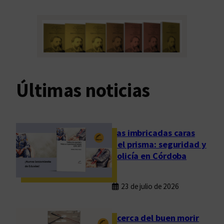
Últimas noticias
Las imbricadas caras
del prisma: seguridad y
policía en Córdoba
23 de julio de 2026
Acerca del buen morir