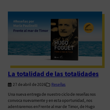
La totalidad de las totalidades
27 de abril de 2026
Reseñas
Una nueva entrega de nuestro ciclo de reseñas nos
convoca nuevamente y en esta oportunidad, nos
adentraremos en Frente al mar de Timor, de Hugo