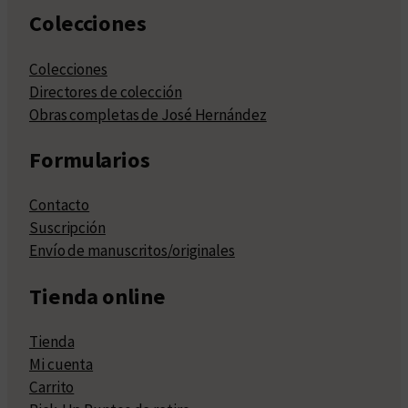
Colecciones
Colecciones
Directores de colección
Obras completas de José Hernández
Formularios
Contacto
Suscripción
Envío de manuscritos/originales
Tienda online
Tienda
Mi cuenta
Carrito