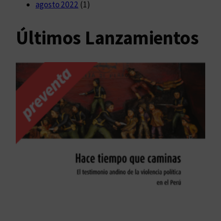
agosto 2022
(1)
Últimos Lanzamientos