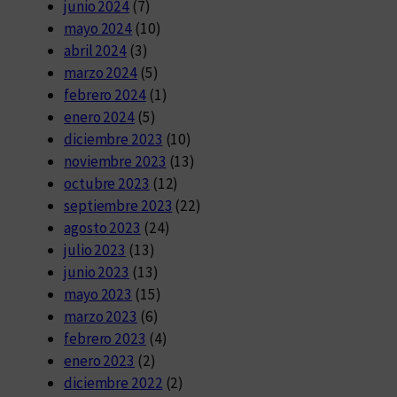
junio 2024
(7)
mayo 2024
(10)
abril 2024
(3)
marzo 2024
(5)
febrero 2024
(1)
enero 2024
(5)
diciembre 2023
(10)
noviembre 2023
(13)
octubre 2023
(12)
septiembre 2023
(22)
agosto 2023
(24)
julio 2023
(13)
junio 2023
(13)
mayo 2023
(15)
marzo 2023
(6)
febrero 2023
(4)
enero 2023
(2)
diciembre 2022
(2)