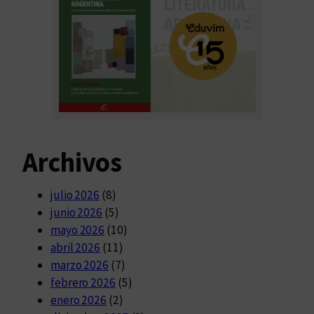
Archivos
julio 2026
(8)
junio 2026
(5)
mayo 2026
(10)
abril 2026
(11)
marzo 2026
(7)
febrero 2026
(5)
enero 2026
(2)