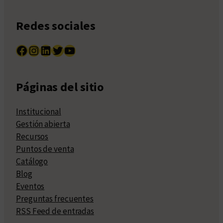
Redes sociales
Facebook
Instagram
LinkedIn
Twitter
YouTube
Páginas del sitio
Institucional
Gestión abierta
Recursos
Puntos de venta
Catálogo
Blog
Eventos
Preguntas frecuentes
RSS Feed de entradas