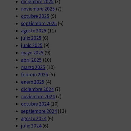
diciembre 2025
(3)
noviembre 2025
(7)
octubre 2025
(9)
septiembre 2025
(6)
agosto 2025
(11)
julio 2025
(6)
junio 2025
(9)
mayo 2025
(9)
abril 2025
(10)
marzo 2025
(10)
febrero 2025
(5)
enero 2025
(4)
diciembre 2024
(7)
noviembre 2024
(7)
octubre 2024
(10)
septiembre 2024
(13)
agosto 2024
(6)
julio 2024
(6)