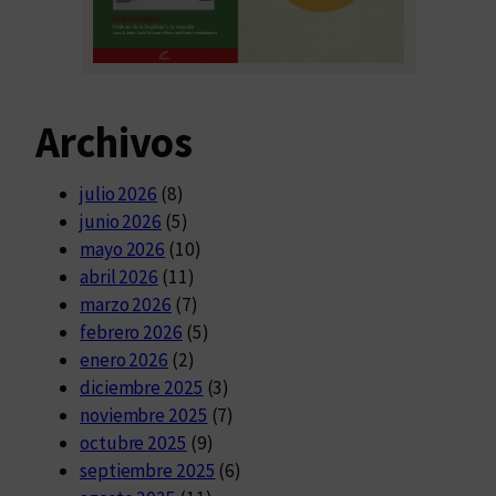
Archivos
julio 2026
(8)
junio 2026
(5)
mayo 2026
(10)
abril 2026
(11)
marzo 2026
(7)
febrero 2026
(5)
enero 2026
(2)
diciembre 2025
(3)
noviembre 2025
(7)
octubre 2025
(9)
septiembre 2025
(6)