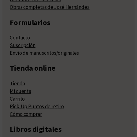
Obras completas de José Hernández
Formularios
Contacto
Suscripción
Envío de manuscritos/originales
Tienda online
Tienda
Mi cuenta
Carrito
Pick-Up Puntos de retiro
Cómo comprar
Libros digitales