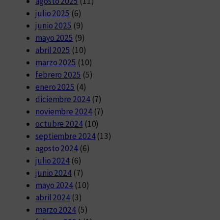
agosto 2025
(11)
julio 2025
(6)
junio 2025
(9)
mayo 2025
(9)
abril 2025
(10)
marzo 2025
(10)
febrero 2025
(5)
enero 2025
(4)
diciembre 2024
(7)
noviembre 2024
(7)
octubre 2024
(10)
septiembre 2024
(13)
agosto 2024
(6)
julio 2024
(6)
junio 2024
(7)
mayo 2024
(10)
abril 2024
(3)
marzo 2024
(5)