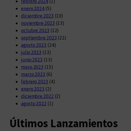
febrero 2024
(1)
enero 2024
(5)
diciembre 2023
(10)
noviembre 2023
(13)
octubre 2023
(12)
septiembre 2023
(22)
agosto 2023
(24)
julio 2023
(13)
junio 2023
(13)
mayo 2023
(15)
marzo 2023
(6)
febrero 2023
(4)
enero 2023
(2)
diciembre 2022
(2)
agosto 2022
(1)
Últimos Lanzamientos