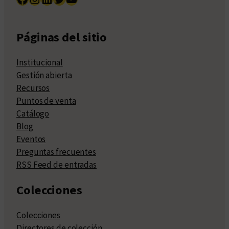
Páginas del sitio
Institucional
Gestión abierta
Recursos
Puntos de venta
Catálogo
Blog
Eventos
Preguntas frecuentes
RSS Feed de entradas
Colecciones
Colecciones
Directores de colección