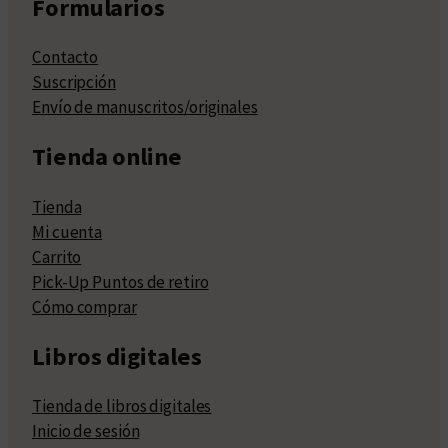
Formularios
Contacto
Suscripción
Envío de manuscritos/originales
Tienda online
Tienda
Mi cuenta
Carrito
Pick-Up Puntos de retiro
Cómo comprar
Libros digitales
Tienda de libros digitales
Inicio de sesión