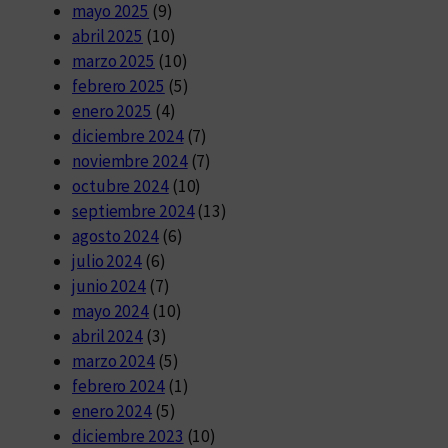
mayo 2025
(9)
abril 2025
(10)
marzo 2025
(10)
febrero 2025
(5)
enero 2025
(4)
diciembre 2024
(7)
noviembre 2024
(7)
octubre 2024
(10)
septiembre 2024
(13)
agosto 2024
(6)
julio 2024
(6)
junio 2024
(7)
mayo 2024
(10)
abril 2024
(3)
marzo 2024
(5)
febrero 2024
(1)
enero 2024
(5)
diciembre 2023
(10)