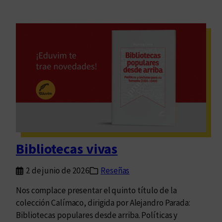
Bibliotecas vivas
2 de junio de 2026
Reseñas
Nos complace presentar el quinto título de la
colección Calímaco, dirigida por Alejandro Parada:
Bibliotecas populares desde arriba. Políticas y