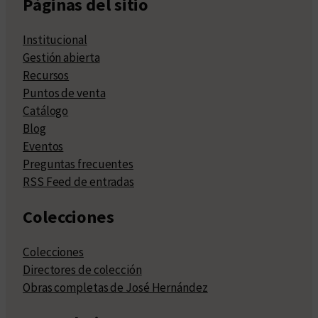
Páginas del sitio
Institucional
Gestión abierta
Recursos
Puntos de venta
Catálogo
Blog
Eventos
Preguntas frecuentes
RSS Feed de entradas
Colecciones
Colecciones
Directores de colección
Obras completas de José Hernández