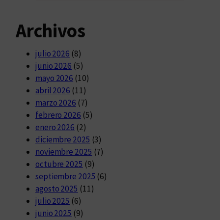
Archivos
julio 2026
(8)
junio 2026
(5)
mayo 2026
(10)
abril 2026
(11)
marzo 2026
(7)
febrero 2026
(5)
enero 2026
(2)
diciembre 2025
(3)
noviembre 2025
(7)
octubre 2025
(9)
septiembre 2025
(6)
agosto 2025
(11)
julio 2025
(6)
junio 2025
(9)