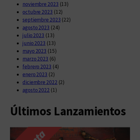
noviembre 2023
(13)
octubre 2023
(12)
septiembre 2023
(22)
agosto 2023
(24)
julio 2023
(13)
junio 2023
(13)
mayo 2023
(15)
marzo 2023
(6)
febrero 2023
(4)
enero 2023
(2)
diciembre 2022
(2)
agosto 2022
(1)
Últimos Lanzamientos