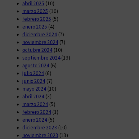
abril 2025
(10)
marzo 2025
(10)
febrero 2025
(5)
enero 2025
(4)
diciembre 2024
(7)
noviembre 2024
(7)
octubre 2024
(10)
septiembre 2024
(13)
agosto 2024
(6)
julio 2024
(6)
junio 2024
(7)
mayo 2024
(10)
abril 2024
(3)
marzo 2024
(5)
febrero 2024
(1)
enero 2024
(5)
diciembre 2023
(10)
noviembre 2023
(13)