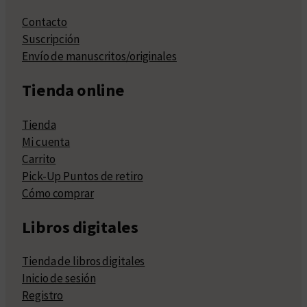
Contacto
Suscripción
Envío de manuscritos/originales
Tienda online
Tienda
Mi cuenta
Carrito
Pick-Up Puntos de retiro
Cómo comprar
Libros digitales
Tienda de libros digitales
Inicio de sesión
Registro