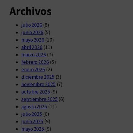
Archivos
julio 2026
(8)
junio 2026
(5)
mayo 2026
(10)
abril 2026
(11)
marzo 2026
(7)
febrero 2026
(5)
enero 2026
(2)
diciembre 2025
(3)
noviembre 2025
(7)
octubre 2025
(9)
septiembre 2025
(6)
agosto 2025
(11)
julio 2025
(6)
junio 2025
(9)
mayo 2025
(9)