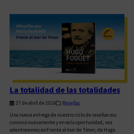
La totalidad de las totalidades
27 de abril de 2026
Reseñas
Una nueva entrega de nuestro ciclo de reseñas nos
convoca nuevamente y en esta oportunidad, nos
adentraremos en Frente al mar de Timor, de Hugo