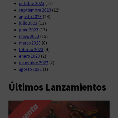
octubre 2023
(12)
septiembre 2023
(22)
agosto 2023
(24)
julio 2023
(13)
junio 2023
(13)
mayo 2023
(15)
marzo 2023
(6)
febrero 2023
(4)
enero 2023
(2)
diciembre 2022
(2)
agosto 2022
(1)
Últimos Lanzamientos