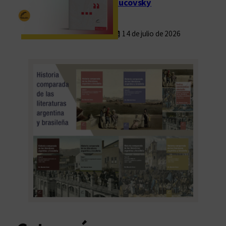
Rucovsky
14 de julio de 2026