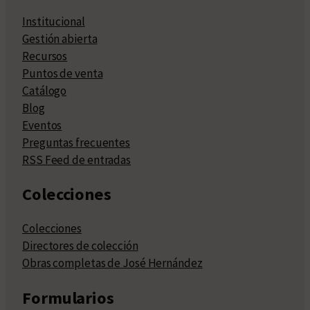
Institucional
Gestión abierta
Recursos
Puntos de venta
Catálogo
Blog
Eventos
Preguntas frecuentes
RSS Feed de entradas
Colecciones
Colecciones
Directores de colección
Obras completas de José Hernández
Formularios