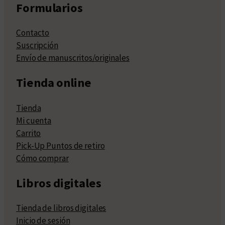
Formularios
Contacto
Suscripción
Envío de manuscritos/originales
Tienda online
Tienda
Mi cuenta
Carrito
Pick-Up Puntos de retiro
Cómo comprar
Libros digitales
Tienda de libros digitales
Inicio de sesión