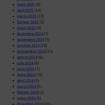
mayo 2025
(9)
abril 2025
(10)
marzo 2025
(10)
febrero 2025
(5)
enero 2025
(4)
diciembre 2024
(7)
noviembre 2024
(7)
octubre 2024
(10)
septiembre 2024
(13)
agosto 2024
(6)
julio 2024
(6)
junio 2024
(7)
mayo 2024
(10)
abril 2024
(3)
marzo 2024
(5)
febrero 2024
(1)
enero 2024
(5)
diciembre 2023
(10)