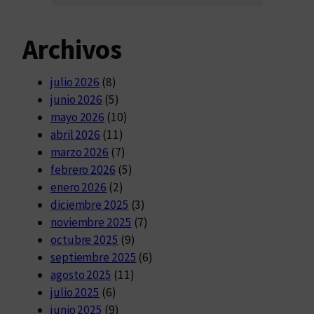
Archivos
julio 2026
(8)
junio 2026
(5)
mayo 2026
(10)
abril 2026
(11)
marzo 2026
(7)
febrero 2026
(5)
enero 2026
(2)
diciembre 2025
(3)
noviembre 2025
(7)
octubre 2025
(9)
septiembre 2025
(6)
agosto 2025
(11)
julio 2025
(6)
junio 2025
(9)