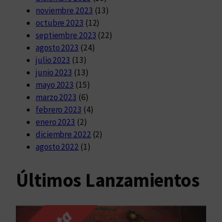
noviembre 2023
(13)
octubre 2023
(12)
septiembre 2023
(22)
agosto 2023
(24)
julio 2023
(13)
junio 2023
(13)
mayo 2023
(15)
marzo 2023
(6)
febrero 2023
(4)
enero 2023
(2)
diciembre 2022
(2)
agosto 2022
(1)
Últimos Lanzamientos