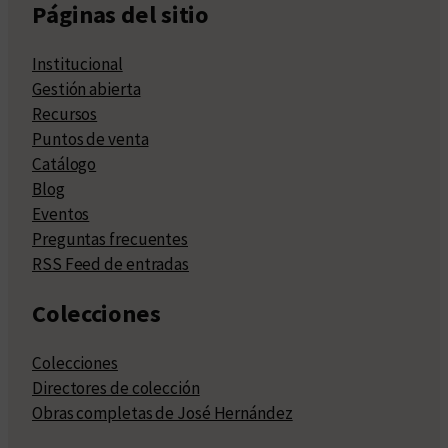
Páginas del sitio
Institucional
Gestión abierta
Recursos
Puntos de venta
Catálogo
Blog
Eventos
Preguntas frecuentes
RSS Feed de entradas
Colecciones
Colecciones
Directores de colección
Obras completas de José Hernández