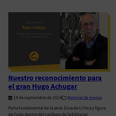
Nuestro reconocimiento para
el gran Hugo Achugar
19 de septiembre de 2024
Material de prensa
Parte fundamental de la serie Zona de Crítica y figura
de fuste dentro del catálogo de la Editorial