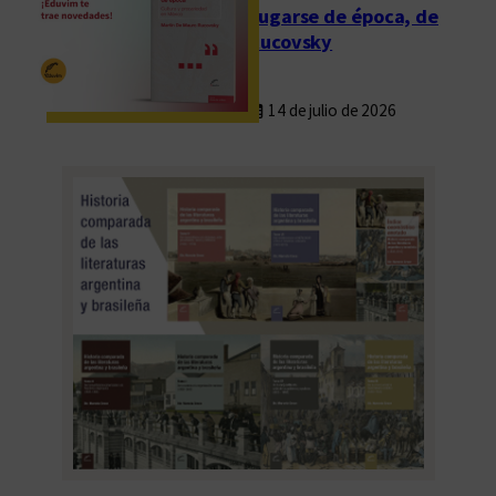
Fugarse de época, de
Rucovsky
14 de julio de 2026