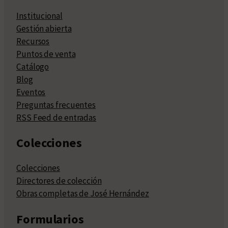
Institucional
Gestión abierta
Recursos
Puntos de venta
Catálogo
Blog
Eventos
Preguntas frecuentes
RSS Feed de entradas
Colecciones
Colecciones
Directores de colección
Obras completas de José Hernández
Formularios