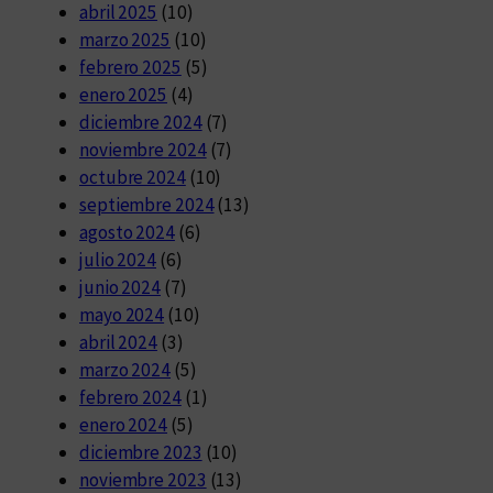
abril 2025
(10)
marzo 2025
(10)
febrero 2025
(5)
enero 2025
(4)
diciembre 2024
(7)
noviembre 2024
(7)
octubre 2024
(10)
septiembre 2024
(13)
agosto 2024
(6)
julio 2024
(6)
junio 2024
(7)
mayo 2024
(10)
abril 2024
(3)
marzo 2024
(5)
febrero 2024
(1)
enero 2024
(5)
diciembre 2023
(10)
noviembre 2023
(13)