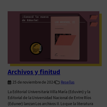
Archivos y finitud
25 de noviembre de 2024
Reseñas
La Editorial Universitaria Villa María (Eduvim) y la
Editorial de la Universidad Nacional de Entre Ríos
(Eduner) lanzan Los archivos II. Lo que la literatura