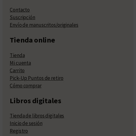
Contacto
Suscripción
Envío de manuscritos/originales
Tienda online
Tienda
Mi cuenta
Carrito
Pick-Up Puntos de retiro
Cómo comprar
Libros digitales
Tienda de libros digitales
Inicio de sesión
Registro