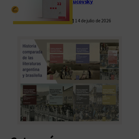
Rucovsky
14 de julio de 2026