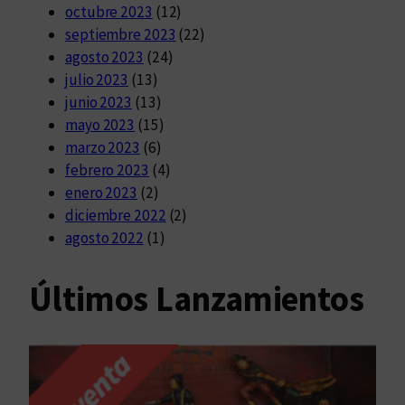
octubre 2023
(12)
septiembre 2023
(22)
agosto 2023
(24)
julio 2023
(13)
junio 2023
(13)
mayo 2023
(15)
marzo 2023
(6)
febrero 2023
(4)
enero 2023
(2)
diciembre 2022
(2)
agosto 2022
(1)
Últimos Lanzamientos