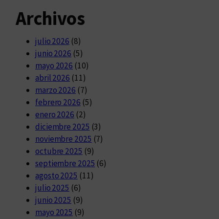
Archivos
julio 2026
(8)
junio 2026
(5)
mayo 2026
(10)
abril 2026
(11)
marzo 2026
(7)
febrero 2026
(5)
enero 2026
(2)
diciembre 2025
(3)
noviembre 2025
(7)
octubre 2025
(9)
septiembre 2025
(6)
agosto 2025
(11)
julio 2025
(6)
junio 2025
(9)
mayo 2025
(9)