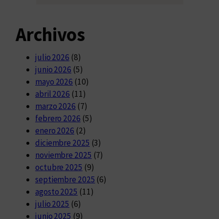
Archivos
julio 2026
(8)
junio 2026
(5)
mayo 2026
(10)
abril 2026
(11)
marzo 2026
(7)
febrero 2026
(5)
enero 2026
(2)
diciembre 2025
(3)
noviembre 2025
(7)
octubre 2025
(9)
septiembre 2025
(6)
agosto 2025
(11)
julio 2025
(6)
junio 2025
(9)