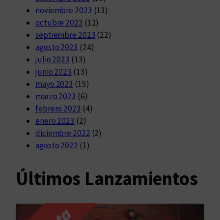
noviembre 2023
(13)
octubre 2023
(12)
septiembre 2023
(22)
agosto 2023
(24)
julio 2023
(13)
junio 2023
(13)
mayo 2023
(15)
marzo 2023
(6)
febrero 2023
(4)
enero 2023
(2)
diciembre 2022
(2)
agosto 2022
(1)
Últimos Lanzamientos