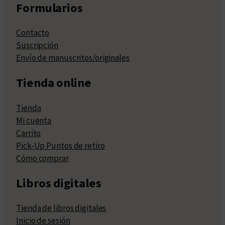
Formularios
Contacto
Suscripción
Envío de manuscritos/originales
Tienda online
Tienda
Mi cuenta
Carrito
Pick-Up Puntos de retiro
Cómo comprar
Libros digitales
Tienda de libros digitales
Inicio de sesión