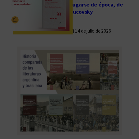
Fugarse de época, de
Rucovsky
14 de julio de 2026