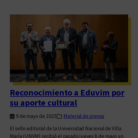
Reconocimiento a Eduvim por
su aporte cultural
9 de mayo de 2025
Material de prensa
El sello editorial de la Universidad Nacional de Villa
María (UNVM) recibió el pasado jueves 8 de mayo un