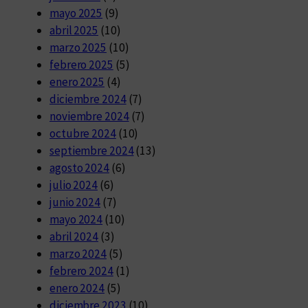
mayo 2025
(9)
abril 2025
(10)
marzo 2025
(10)
febrero 2025
(5)
enero 2025
(4)
diciembre 2024
(7)
noviembre 2024
(7)
octubre 2024
(10)
septiembre 2024
(13)
agosto 2024
(6)
julio 2024
(6)
junio 2024
(7)
mayo 2024
(10)
abril 2024
(3)
marzo 2024
(5)
febrero 2024
(1)
enero 2024
(5)
diciembre 2023
(10)