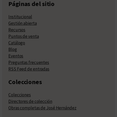
Páginas del sitio
Institucional
Gestión abierta
Recursos
Puntos de venta
Catálogo
Blog
Eventos
Preguntas frecuentes
RSS Feed de entradas
Colecciones
Colecciones
Directores de colección
Obras completas de José Hernández