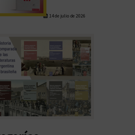
14 de julio de 2026