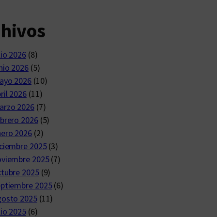
chivos
lio 2026
(8)
nio 2026
(5)
ayo 2026
(10)
ril 2026
(11)
arzo 2026
(7)
brero 2026
(5)
nero 2026
(2)
ciembre 2025
(3)
oviembre 2025
(7)
ctubre 2025
(9)
eptiembre 2025
(6)
gosto 2025
(11)
lio 2025
(6)