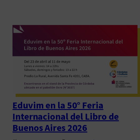
Eduvim en la 50° Feria
Internacional del Libro de
Buenos Aires 2026