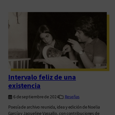
Intervalo feliz de una
existencia
6 de septiembre de 2024
Reseñas
Poesía de archivo reunida, idea y edición de Noelia
García y Jaqueline Vassallo, con contribuciones de