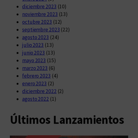
diciembre 2023
(10)
noviembre 2023
(13)
octubre 2023
(12)
septiembre 2023
(22)
agosto 2023
(24)
julio 2023
(13)
junio 2023
(13)
mayo 2023
(15)
marzo 2023
(6)
febrero 2023
(4)
enero 2023
(2)
diciembre 2022
(2)
agosto 2022
(1)
Últimos Lanzamientos