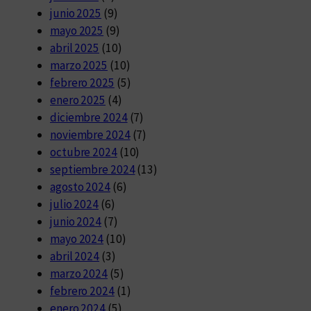
junio 2025
(9)
mayo 2025
(9)
abril 2025
(10)
marzo 2025
(10)
febrero 2025
(5)
enero 2025
(4)
diciembre 2024
(7)
noviembre 2024
(7)
octubre 2024
(10)
septiembre 2024
(13)
agosto 2024
(6)
julio 2024
(6)
junio 2024
(7)
mayo 2024
(10)
abril 2024
(3)
marzo 2024
(5)
febrero 2024
(1)
enero 2024
(5)