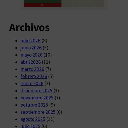
Archivos
julio 2026
(8)
junio 2026
(5)
mayo 2026
(10)
abril 2026
(11)
marzo 2026
(7)
febrero 2026
(5)
enero 2026
(2)
diciembre 2025
(3)
noviembre 2025
(7)
octubre 2025
(9)
septiembre 2025
(6)
agosto 2025
(11)
julio 2025
(6)