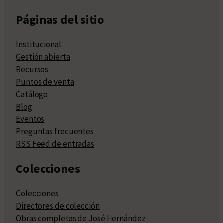
Páginas del sitio
Institucional
Gestión abierta
Recursos
Puntos de venta
Catálogo
Blog
Eventos
Preguntas frecuentes
RSS Feed de entradas
Colecciones
Colecciones
Directores de colección
Obras completas de José Hernández