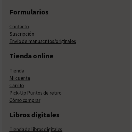
Formularios
Contacto
Suscripción
Envío de manuscritos/originales
Tienda online
Tienda
Mi cuenta
Carrito
Pick-Up Puntos de retiro
Cómo comprar
Libros digitales
Tienda de libros digitales