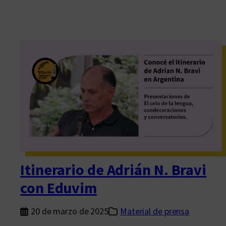
Itinerario de Adrián N. Bravi
con Eduvim
20 de marzo de 2025
Material de prensa