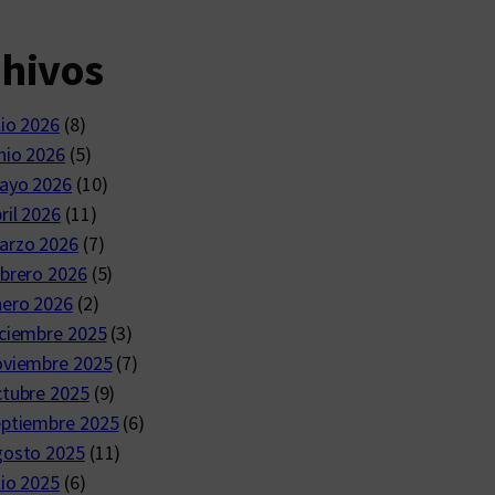
chivos
lio 2026
(8)
nio 2026
(5)
ayo 2026
(10)
ril 2026
(11)
arzo 2026
(7)
brero 2026
(5)
nero 2026
(2)
ciembre 2025
(3)
oviembre 2025
(7)
ctubre 2025
(9)
eptiembre 2025
(6)
gosto 2025
(11)
lio 2025
(6)