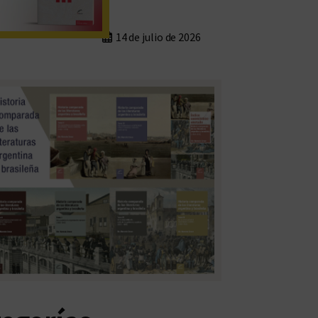
14 de julio de 2026