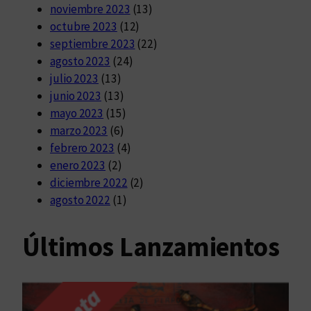
noviembre 2023
(13)
octubre 2023
(12)
septiembre 2023
(22)
agosto 2023
(24)
julio 2023
(13)
junio 2023
(13)
mayo 2023
(15)
marzo 2023
(6)
febrero 2023
(4)
enero 2023
(2)
diciembre 2022
(2)
agosto 2022
(1)
Últimos Lanzamientos