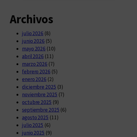
Archivos
julio 2026
(8)
junio 2026
(5)
mayo 2026
(10)
abril 2026
(11)
marzo 2026
(7)
febrero 2026
(5)
enero 2026
(2)
diciembre 2025
(3)
noviembre 2025
(7)
octubre 2025
(9)
septiembre 2025
(6)
agosto 2025
(11)
julio 2025
(6)
junio 2025
(9)