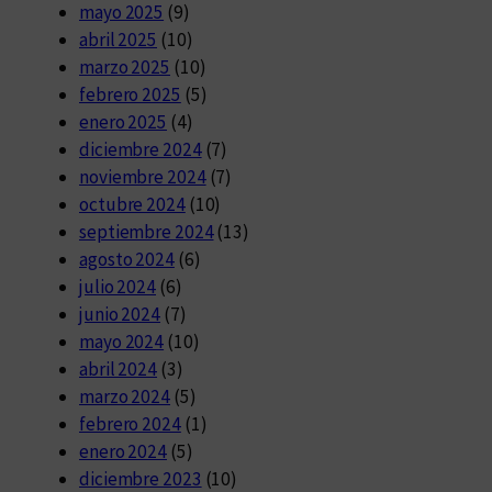
mayo 2025
(9)
abril 2025
(10)
marzo 2025
(10)
febrero 2025
(5)
enero 2025
(4)
diciembre 2024
(7)
noviembre 2024
(7)
octubre 2024
(10)
septiembre 2024
(13)
agosto 2024
(6)
julio 2024
(6)
junio 2024
(7)
mayo 2024
(10)
abril 2024
(3)
marzo 2024
(5)
febrero 2024
(1)
enero 2024
(5)
diciembre 2023
(10)