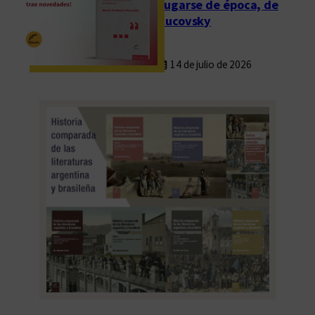
Fugarse de época, de
Rucovsky
14 de julio de 2026