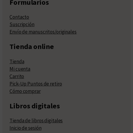
Formularios
Contacto
Suscripción
Envío de manuscritos/originales
Tienda online
Tienda
Mi cuenta
Carrito
Pick-Up Puntos de retiro
Cómo comprar
Libros digitales
Tienda de libros digitales
Inicio de sesión