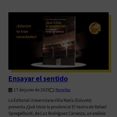
Ensayar el sentido
17 de junio de 2025
Reseñas
La Editorial Universitaria Villa María (Eduvim)
presenta ¡Qué triste la prudencia! El teatro de Rafael
Spregelburd, de Luz Rodríguez Carranza, un análisis