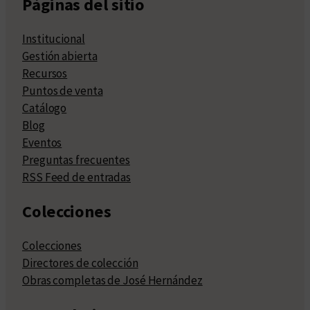
Páginas del sitio
Institucional
Gestión abierta
Recursos
Puntos de venta
Catálogo
Blog
Eventos
Preguntas frecuentes
RSS Feed de entradas
Colecciones
Colecciones
Directores de colección
Obras completas de José Hernández