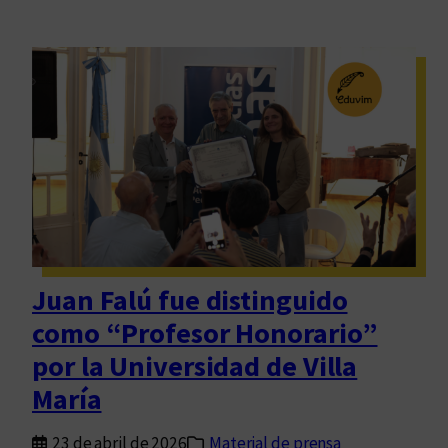
Juan Falú fue distinguido
como “Profesor Honorario”
por la Universidad de Villa
María
23 de abril de 2026
Material de prensa