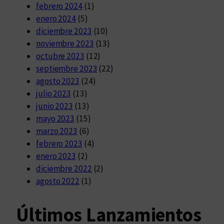
febrero 2024
(1)
enero 2024
(5)
diciembre 2023
(10)
noviembre 2023
(13)
octubre 2023
(12)
septiembre 2023
(22)
agosto 2023
(24)
julio 2023
(13)
junio 2023
(13)
mayo 2023
(15)
marzo 2023
(6)
febrero 2023
(4)
enero 2023
(2)
diciembre 2022
(2)
agosto 2022
(1)
Últimos Lanzamientos