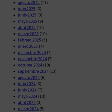
agosto 2025
(11)
julio 2025
(6)
junio 2025
(9)
mayo 2025
(9)
abril 2025
(10)
marzo 2025
(10)
febrero 2025
(5)
enero 2025
(4)
diciembre 2024
(7)
noviembre 2024
(7)
octubre 2024
(10)
septiembre 2024
(13)
agosto 2024
(6)
julio 2024
(6)
junio 2024
(7)
mayo 2024
(10)
abril 2024
(3)
marzo 2024
(5)