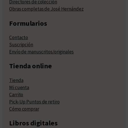
Directores de colección
Obras completas de José Hernández
Formularios
Contacto
Suscripción
Envío de manuscritos/originales
Tienda online
Tienda
Mi cuenta
Carrito
Pick-Up Puntos de retiro
Cómo comprar
Libros digitales