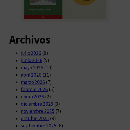
Archivos
julio 2026
(8)
junio 2026
(5)
mayo 2026
(10)
abril 2026
(11)
marzo 2026
(7)
febrero 2026
(5)
enero 2026
(2)
diciembre 2025
(3)
noviembre 2025
(7)
octubre 2025
(9)
septiembre 2025
(6)