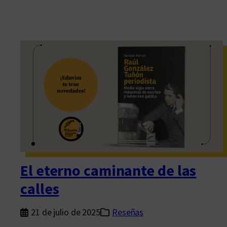
El eterno caminante de las
calles
21 de julio de 2025
Reseñas