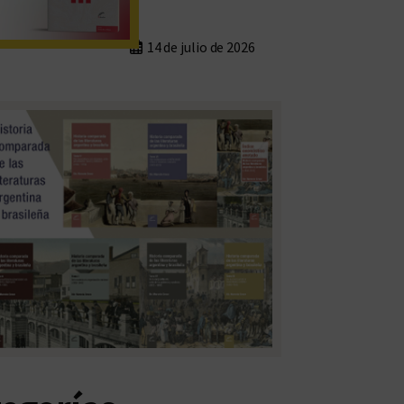
14 de julio de 2026