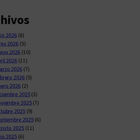
chivos
lio 2026
(8)
nio 2026
(5)
ayo 2026
(10)
ril 2026
(11)
arzo 2026
(7)
brero 2026
(5)
nero 2026
(2)
ciembre 2025
(3)
oviembre 2025
(7)
ctubre 2025
(9)
eptiembre 2025
(6)
gosto 2025
(11)
lio 2025
(6)