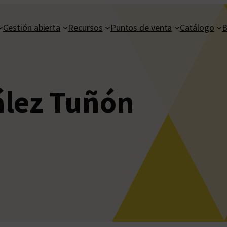
Gestión abierta
Recursos
Puntos de venta
Catálogo
B
lez Tuñón