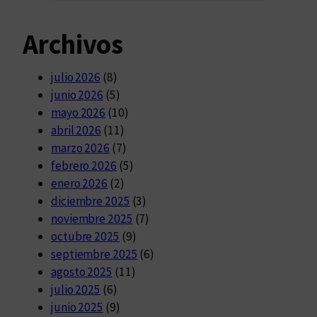
Archivos
julio 2026
(8)
junio 2026
(5)
mayo 2026
(10)
abril 2026
(11)
marzo 2026
(7)
febrero 2026
(5)
enero 2026
(2)
diciembre 2025
(3)
noviembre 2025
(7)
octubre 2025
(9)
septiembre 2025
(6)
agosto 2025
(11)
julio 2025
(6)
junio 2025
(9)