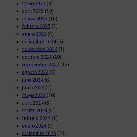
mayo 2025
(9)
abril 2025
(10)
marzo 2025
(10)
febrero 2025
(5)
enero 2025
(4)
diciembre 2024
(7)
noviembre 2024
(7)
octubre 2024
(10)
septiembre 2024
(13)
agosto 2024
(6)
julio 2024
(6)
junio 2024
(7)
mayo 2024
(10)
abril 2024
(3)
marzo 2024
(5)
febrero 2024
(1)
enero 2024
(5)
diciembre 2023
(10)