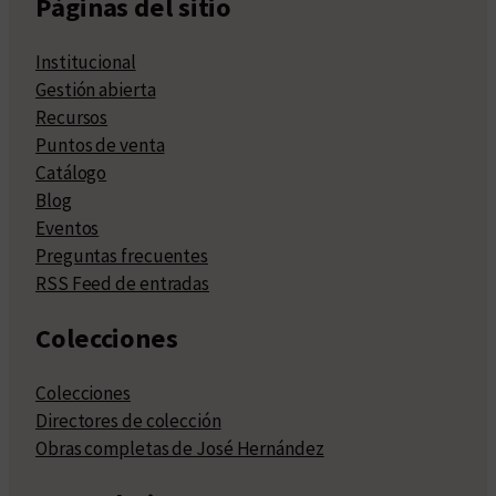
Páginas del sitio
Institucional
Gestión abierta
Recursos
Puntos de venta
Catálogo
Blog
Eventos
Preguntas frecuentes
RSS Feed de entradas
Colecciones
Colecciones
Directores de colección
Obras completas de José Hernández