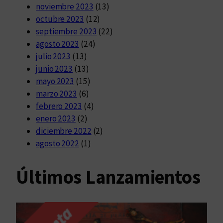
noviembre 2023
(13)
octubre 2023
(12)
septiembre 2023
(22)
agosto 2023
(24)
julio 2023
(13)
junio 2023
(13)
mayo 2023
(15)
marzo 2023
(6)
febrero 2023
(4)
enero 2023
(2)
diciembre 2022
(2)
agosto 2022
(1)
Últimos Lanzamientos