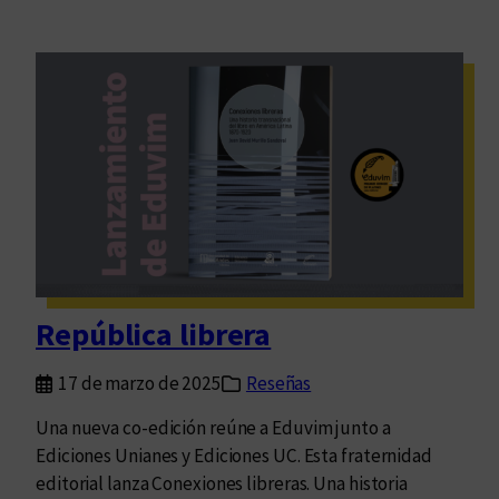
República librera
17 de marzo de 2025
Reseñas
Una nueva co-edición reúne a Eduvim junto a
Ediciones Unianes y Ediciones UC. Esta fraternidad
editorial lanza Conexiones libreras. Una historia