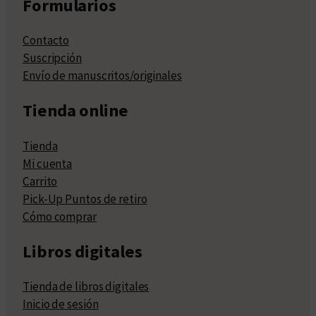
Formularios
Contacto
Suscripción
Envío de manuscritos/originales
Tienda online
Tienda
Mi cuenta
Carrito
Pick-Up Puntos de retiro
Cómo comprar
Libros digitales
Tienda de libros digitales
Inicio de sesión