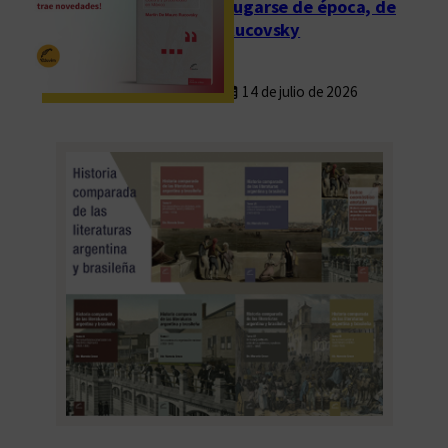
Fugarse de época, de
Rucovsky
14 de julio de 2026