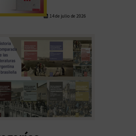
14 de julio de 2026