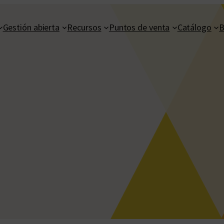
Gestión abierta
Recursos
Puntos de venta
Catálogo
B