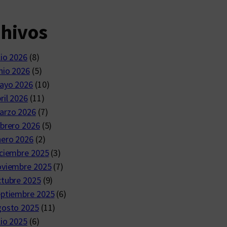
chivos
lio 2026
(8)
nio 2026
(5)
ayo 2026
(10)
ril 2026
(11)
arzo 2026
(7)
brero 2026
(5)
nero 2026
(2)
ciembre 2025
(3)
oviembre 2025
(7)
ctubre 2025
(9)
eptiembre 2025
(6)
gosto 2025
(11)
lio 2025
(6)