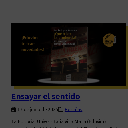
Ensayar el sentido
17 de junio de 2025
Reseñas
La Editorial Universitaria Villa María (Eduvim)