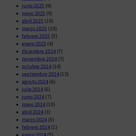
junio 2025
(9)
mayo 2025
(9)
abril 2025
(10)
marzo 2025
(10)
febrero 2025
(5)
enero 2025
(4)
diciembre 2024
(7)
noviembre 2024
(7)
octubre 2024
(10)
septiembre 2024
(13)
agosto 2024
(6)
julio 2024
(6)
junio 2024
(7)
mayo 2024
(10)
abril 2024
(3)
marzo 2024
(5)
febrero 2024
(1)
enero 2024
(5)