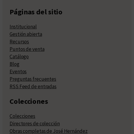
Páginas del sitio
Institucional
Gestión abierta
Recursos
Puntos de venta
Catálogo
Blog
Eventos
Preguntas frecuentes
RSS Feed de entradas
Colecciones
Colecciones
Directores de colección
Obras completas de José Hernández