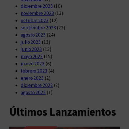
diciembre 2023
(10)
noviembre 2023
(13)
octubre 2023
(12)
septiembre 2023
(22)
agosto 2023
(24)
julio 2023
(13)
junio 2023
(13)
mayo 2023
(15)
marzo 2023
(6)
febrero 2023
(4)
enero 2023
(2)
diciembre 2022
(2)
agosto 2022
(1)
Últimos Lanzamientos