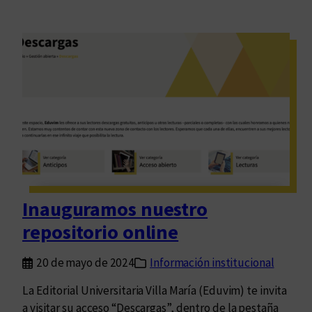
Inauguramos nuestro
repositorio online
20 de mayo de 2024
Información institucional
La Editorial Universitaria Villa María (Eduvim) te invita
a visitar su acceso “Descargas”, dentro de la pestaña