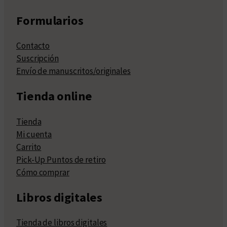
Formularios
Contacto
Suscripción
Envío de manuscritos/originales
Tienda online
Tienda
Mi cuenta
Carrito
Pick-Up Puntos de retiro
Cómo comprar
Libros digitales
Tienda de libros digitales