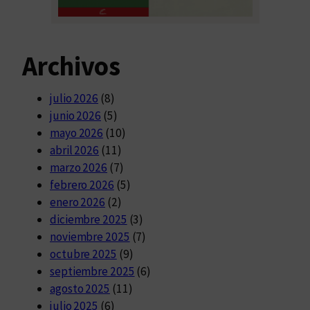
Archivos
julio 2026
(8)
junio 2026
(5)
mayo 2026
(10)
abril 2026
(11)
marzo 2026
(7)
febrero 2026
(5)
enero 2026
(2)
diciembre 2025
(3)
noviembre 2025
(7)
octubre 2025
(9)
septiembre 2025
(6)
agosto 2025
(11)
julio 2025
(6)