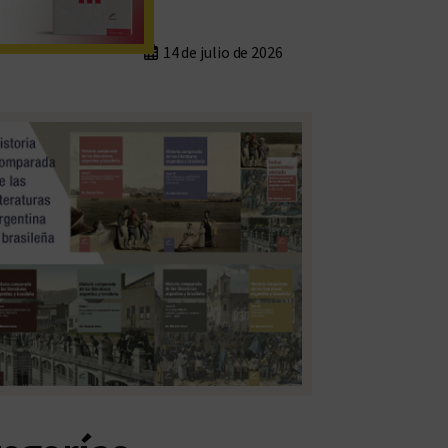
14 de julio de 2026