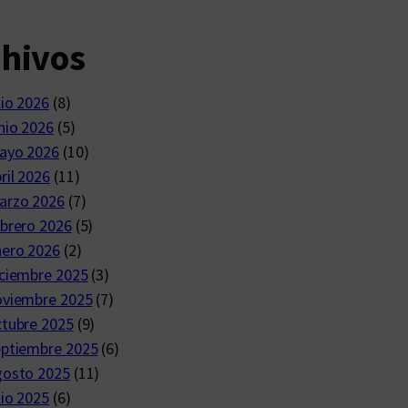
chivos
lio 2026
(8)
nio 2026
(5)
ayo 2026
(10)
ril 2026
(11)
arzo 2026
(7)
brero 2026
(5)
nero 2026
(2)
ciembre 2025
(3)
oviembre 2025
(7)
ctubre 2025
(9)
eptiembre 2025
(6)
gosto 2025
(11)
lio 2025
(6)