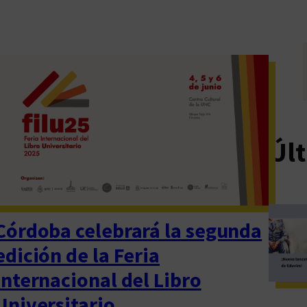
Últ
Córdoba celebrará la segunda
edición de la Feria
Internacional del Libro
Universitario