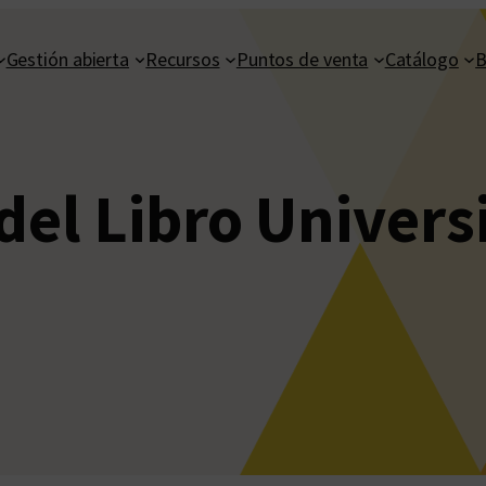
Gestión abierta
Recursos
Puntos de venta
Catálogo
B
del Libro Univers