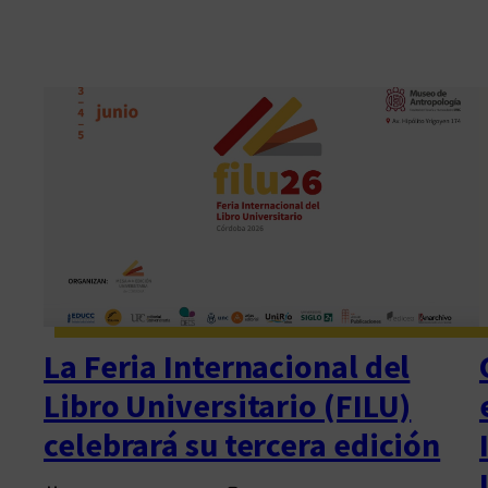
La Feria Internacional del
Libro Universitario (FILU)
celebrará su tercera edición