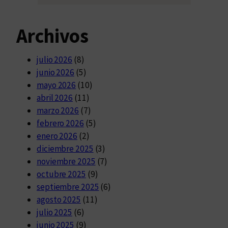
Archivos
julio 2026
(8)
junio 2026
(5)
mayo 2026
(10)
abril 2026
(11)
marzo 2026
(7)
febrero 2026
(5)
enero 2026
(2)
diciembre 2025
(3)
noviembre 2025
(7)
octubre 2025
(9)
septiembre 2025
(6)
agosto 2025
(11)
julio 2025
(6)
junio 2025
(9)