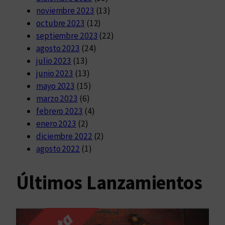
noviembre 2023
(13)
octubre 2023
(12)
septiembre 2023
(22)
agosto 2023
(24)
julio 2023
(13)
junio 2023
(13)
mayo 2023
(15)
marzo 2023
(6)
febrero 2023
(4)
enero 2023
(2)
diciembre 2022
(2)
agosto 2022
(1)
Últimos Lanzamientos