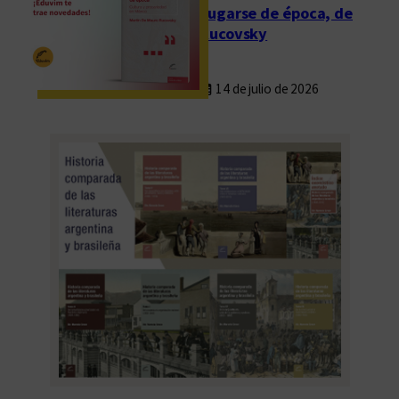
Fugarse de época, de
Rucovsky
14 de julio de 2026