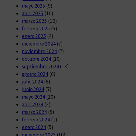
mayo 2025
(9)
abril 2025
(10)
marzo 2025
(10)
febrero 2025
(5)
enero 2025
(4)
diciembre 2024
(7)
noviembre 2024
(7)
octubre 2024
(10)
septiembre 2024
(13)
agosto 2024
(6)
julio 2024
(6)
junio 2024
(7)
mayo 2024
(10)
abril 2024
(3)
marzo 2024
(5)
febrero 2024
(1)
enero 2024
(5)
diciembre 2023
(10)