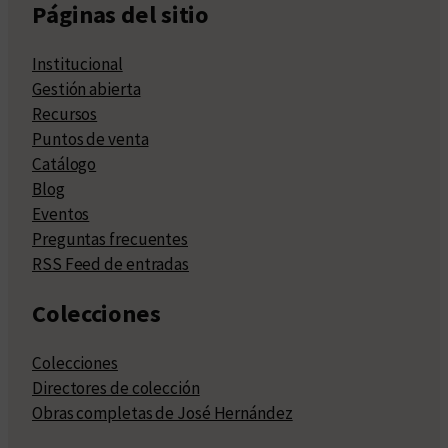
Páginas del sitio
Institucional
Gestión abierta
Recursos
Puntos de venta
Catálogo
Blog
Eventos
Preguntas frecuentes
RSS Feed de entradas
Colecciones
Colecciones
Directores de colección
Obras completas de José Hernández