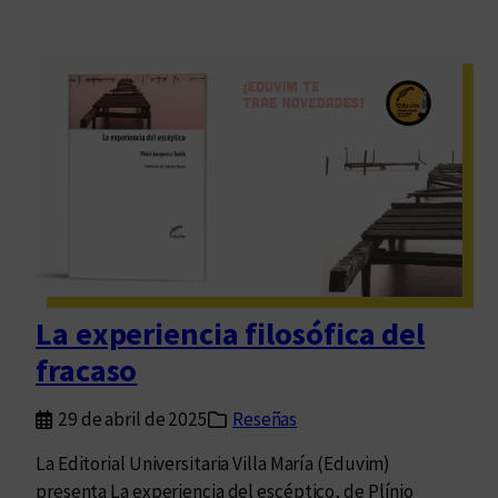
La experiencia filosófica del
fracaso
29 de abril de 2025
Reseñas
La Editorial Universitaria Villa María (Eduvim)
presenta La experiencia del escéptico, de Plínio