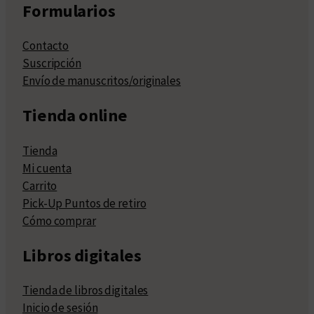
Formularios
Contacto
Suscripción
Envío de manuscritos/originales
Tienda online
Tienda
Mi cuenta
Carrito
Pick-Up Puntos de retiro
Cómo comprar
Libros digitales
Tienda de libros digitales
Inicio de sesión