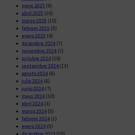
mayo 2025
(9)
abril 2025
(10)
marzo 2025
(10)
febrero 2025
(5)
enero 2025
(4)
diciembre 2024
(7)
noviembre 2024
(7)
octubre 2024
(10)
septiembre 2024
(13)
agosto 2024
(6)
julio 2024
(6)
junio 2024
(7)
mayo 2024
(10)
abril 2024
(3)
marzo 2024
(5)
febrero 2024
(1)
enero 2024
(5)
diciembre 2023
(10)