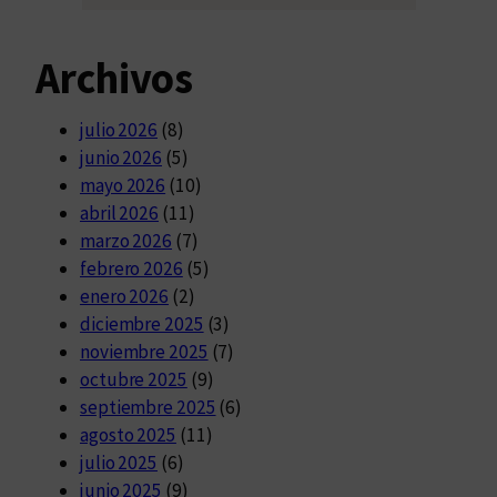
Archivos
julio 2026
(8)
junio 2026
(5)
mayo 2026
(10)
abril 2026
(11)
marzo 2026
(7)
febrero 2026
(5)
enero 2026
(2)
diciembre 2025
(3)
noviembre 2025
(7)
octubre 2025
(9)
septiembre 2025
(6)
agosto 2025
(11)
julio 2025
(6)
junio 2025
(9)