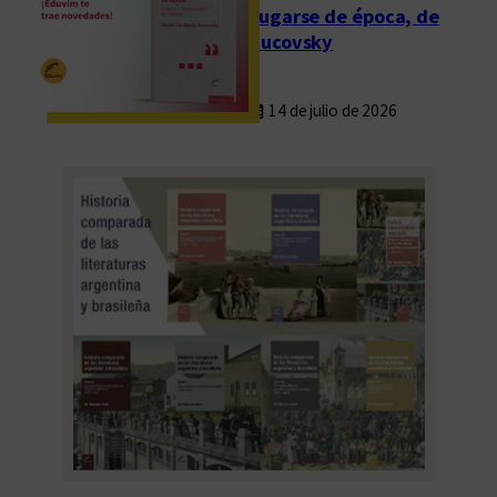
Fugarse de época, de
Rucovsky
14 de julio de 2026