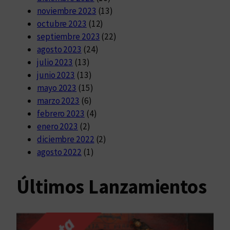
noviembre 2023
(13)
octubre 2023
(12)
septiembre 2023
(22)
agosto 2023
(24)
julio 2023
(13)
junio 2023
(13)
mayo 2023
(15)
marzo 2023
(6)
febrero 2023
(4)
enero 2023
(2)
diciembre 2022
(2)
agosto 2022
(1)
Últimos Lanzamientos