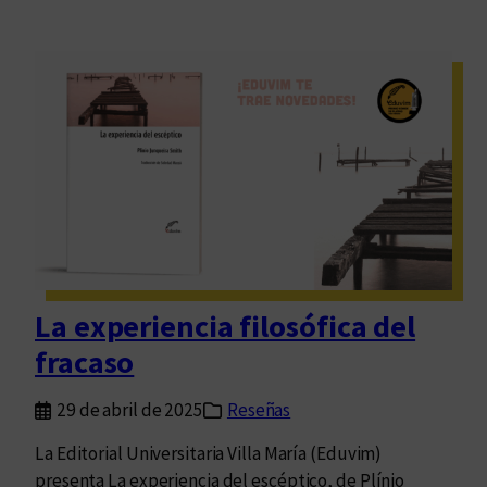
La experiencia filosófica del
fracaso
29 de abril de 2025
Reseñas
La Editorial Universitaria Villa María (Eduvim)
presenta La experiencia del escéptico, de Plínio