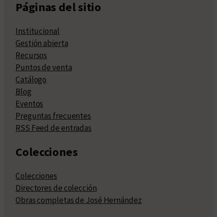
Páginas del sitio
Institucional
Gestión abierta
Recursos
Puntos de venta
Catálogo
Blog
Eventos
Preguntas frecuentes
RSS Feed de entradas
Colecciones
Colecciones
Directores de colección
Obras completas de José Hernández