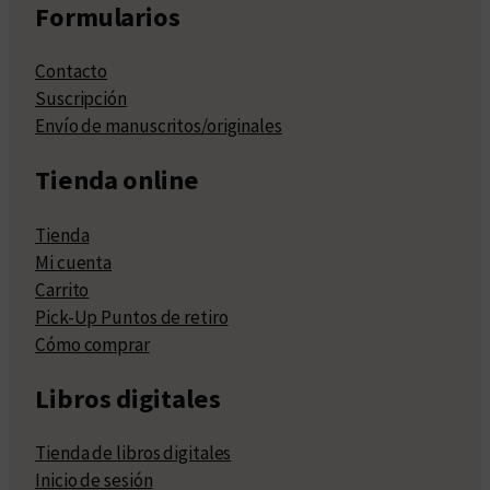
Formularios
Contacto
Suscripción
Envío de manuscritos/originales
Tienda online
Tienda
Mi cuenta
Carrito
Pick-Up Puntos de retiro
Cómo comprar
Libros digitales
Tienda de libros digitales
Inicio de sesión