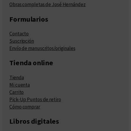
Obras completas de José Hernández
Formularios
Contacto
Suscripción
Envío de manuscritos/originales
Tienda online
Tienda
Mi cuenta
Carrito
Pick-Up Puntos de retiro
Cómo comprar
Libros digitales