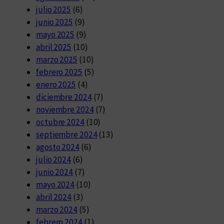
julio 2025
(6)
junio 2025
(9)
mayo 2025
(9)
abril 2025
(10)
marzo 2025
(10)
febrero 2025
(5)
enero 2025
(4)
diciembre 2024
(7)
noviembre 2024
(7)
octubre 2024
(10)
septiembre 2024
(13)
agosto 2024
(6)
julio 2024
(6)
junio 2024
(7)
mayo 2024
(10)
abril 2024
(3)
marzo 2024
(5)
febrero 2024
(1)