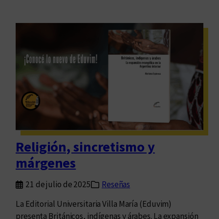
Religión, sincretismo y
márgenes
21 de julio de 2025
Reseñas
La Editorial Universitaria Villa María (Eduvim)
presenta Británicos, indígenas y árabes. La expansión