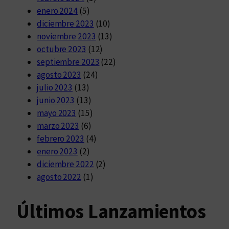
enero 2024
(5)
diciembre 2023
(10)
noviembre 2023
(13)
octubre 2023
(12)
septiembre 2023
(22)
agosto 2023
(24)
julio 2023
(13)
junio 2023
(13)
mayo 2023
(15)
marzo 2023
(6)
febrero 2023
(4)
enero 2023
(2)
diciembre 2022
(2)
agosto 2022
(1)
Últimos Lanzamientos