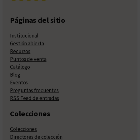
Páginas del sitio
Institucional
Gestión abierta
Recursos
Puntos de venta
Catálogo
Blog
Eventos
Preguntas frecuentes
RSS Feed de entradas
Colecciones
Colecciones
Directores de colección