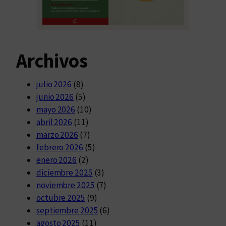
Archivos
julio 2026
(8)
junio 2026
(5)
mayo 2026
(10)
abril 2026
(11)
marzo 2026
(7)
febrero 2026
(5)
enero 2026
(2)
diciembre 2025
(3)
noviembre 2025
(7)
octubre 2025
(9)
septiembre 2025
(6)
agosto 2025
(11)