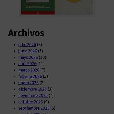
Archivos
julio 2026
(8)
junio 2026
(5)
mayo 2026
(10)
abril 2026
(11)
marzo 2026
(7)
febrero 2026
(5)
enero 2026
(2)
diciembre 2025
(3)
noviembre 2025
(7)
octubre 2025
(9)
septiembre 2025
(6)