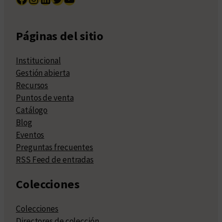
Páginas del sitio
Institucional
Gestión abierta
Recursos
Puntos de venta
Catálogo
Blog
Eventos
Preguntas frecuentes
RSS Feed de entradas
Colecciones
Colecciones
Directores de colección