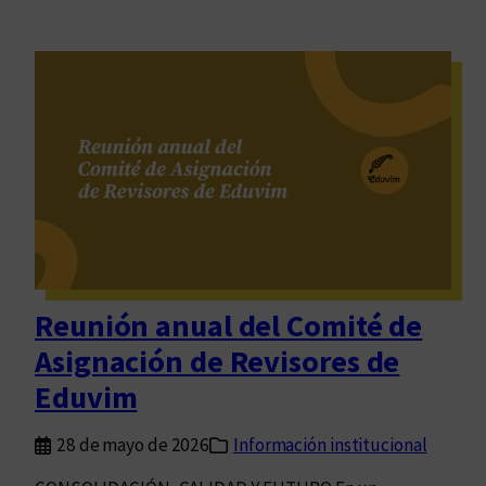
Reunión anual del Comité de
Asignación de Revisores de
Eduvim
28 de mayo de 2026
Información institucional