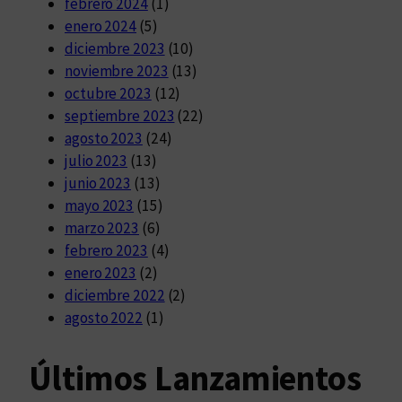
febrero 2024
(1)
enero 2024
(5)
diciembre 2023
(10)
noviembre 2023
(13)
octubre 2023
(12)
septiembre 2023
(22)
agosto 2023
(24)
julio 2023
(13)
junio 2023
(13)
mayo 2023
(15)
marzo 2023
(6)
febrero 2023
(4)
enero 2023
(2)
diciembre 2022
(2)
agosto 2022
(1)
Últimos Lanzamientos