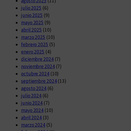
agosto 2025
(11)
julio 2025
(6)
junio 2025
(9)
mayo 2025
(9)
abril 2025
(10)
marzo 2025
(10)
febrero 2025
(5)
enero 2025
(4)
diciembre 2024
(7)
noviembre 2024
(7)
octubre 2024
(10)
septiembre 2024
(13)
agosto 2024
(6)
julio 2024
(6)
junio 2024
(7)
mayo 2024
(10)
abril 2024
(3)
marzo 2024
(5)