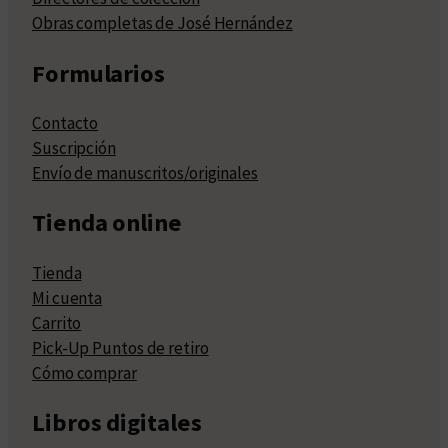
Obras completas de José Hernández
Formularios
Contacto
Suscripción
Envío de manuscritos/originales
Tienda online
Tienda
Mi cuenta
Carrito
Pick-Up Puntos de retiro
Cómo comprar
Libros digitales