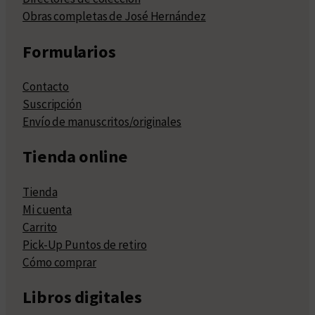
Obras completas de José Hernández
Formularios
Contacto
Suscripción
Envío de manuscritos/originales
Tienda online
Tienda
Mi cuenta
Carrito
Pick-Up Puntos de retiro
Cómo comprar
Libros digitales