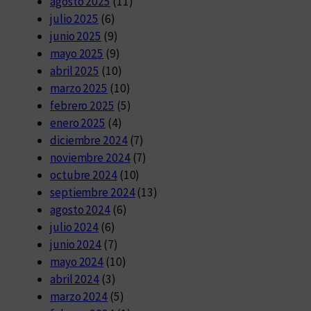
agosto 2025
(11)
julio 2025
(6)
junio 2025
(9)
mayo 2025
(9)
abril 2025
(10)
marzo 2025
(10)
febrero 2025
(5)
enero 2025
(4)
diciembre 2024
(7)
noviembre 2024
(7)
octubre 2024
(10)
septiembre 2024
(13)
agosto 2024
(6)
julio 2024
(6)
junio 2024
(7)
mayo 2024
(10)
abril 2024
(3)
marzo 2024
(5)