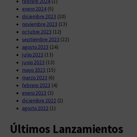
febrero 2024
(1)
enero 2024
(5)
diciembre 2023
(10)
noviembre 2023
(13)
octubre 2023
(12)
septiembre 2023
(22)
agosto 2023
(24)
julio 2023
(13)
junio 2023
(13)
mayo 2023
(15)
marzo 2023
(6)
febrero 2023
(4)
enero 2023
(2)
diciembre 2022
(2)
agosto 2022
(1)
Últimos Lanzamientos