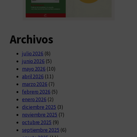
Archivos
julio 2026
(8)
junio 2026
(5)
mayo 2026
(10)
abril 2026
(11)
marzo 2026
(7)
febrero 2026
(5)
enero 2026
(2)
diciembre 2025
(3)
noviembre 2025
(7)
octubre 2025
(9)
septiembre 2025
(6)