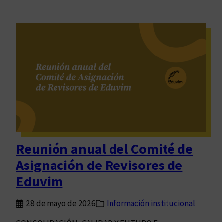
Reunión anual del Comité de
Asignación de Revisores de
Eduvim
28 de mayo de 2026
Información institucional