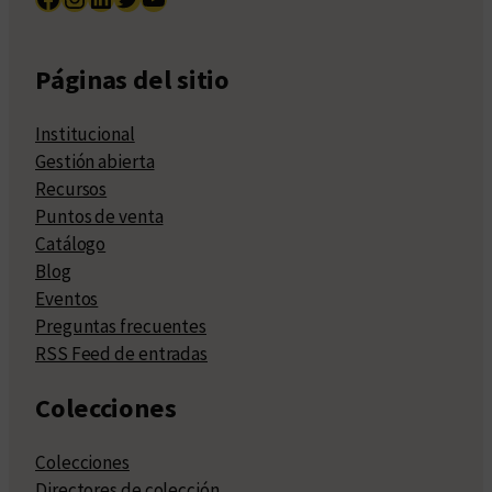
Páginas del sitio
Institucional
Gestión abierta
Recursos
Puntos de venta
Catálogo
Blog
Eventos
Preguntas frecuentes
RSS Feed de entradas
Colecciones
Colecciones
Directores de colección