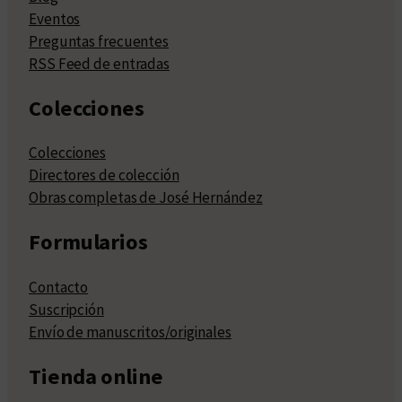
Eventos
Preguntas frecuentes
RSS Feed de entradas
Colecciones
Colecciones
Directores de colección
Obras completas de José Hernández
Formularios
Contacto
Suscripción
Envío de manuscritos/originales
Tienda online