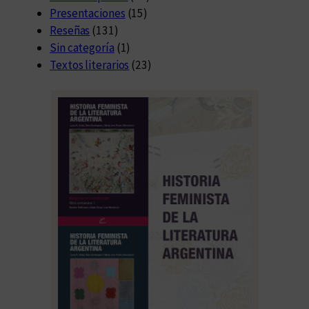
Presentaciones
(15)
Reseñas
(131)
Sin categoría
(1)
Textos literarios
(23)