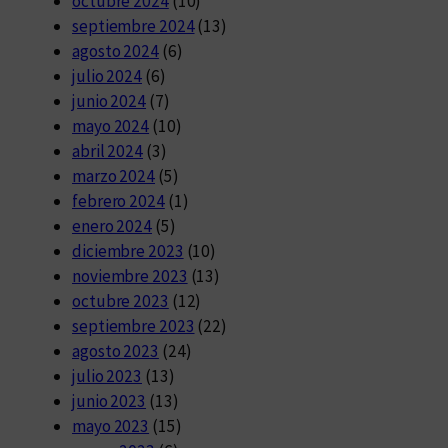
octubre 2024
(10)
septiembre 2024
(13)
agosto 2024
(6)
julio 2024
(6)
junio 2024
(7)
mayo 2024
(10)
abril 2024
(3)
marzo 2024
(5)
febrero 2024
(1)
enero 2024
(5)
diciembre 2023
(10)
noviembre 2023
(13)
octubre 2023
(12)
septiembre 2023
(22)
agosto 2023
(24)
julio 2023
(13)
junio 2023
(13)
mayo 2023
(15)