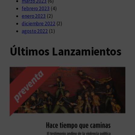
marzo 2023
(6)
febrero 2023
(4)
enero 2023
(2)
diciembre 2022
(2)
agosto 2022
(1)
Últimos Lanzamientos