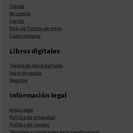
Tienda
Mi cuenta
Carrito
Pick-Up Puntos de retiro
Cómo comprar
Libros digitales
Tienda de libros digitales
Inicio de sesión
Registro
Información legal
Aviso Legal
Política de privacidad
Política de cookies
Términos y condiciones de la tienda virtual