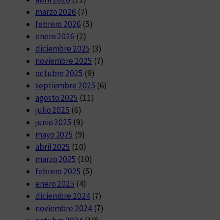
marzo 2026
(7)
febrero 2026
(5)
enero 2026
(2)
diciembre 2025
(3)
noviembre 2025
(7)
octubre 2025
(9)
septiembre 2025
(6)
agosto 2025
(11)
julio 2025
(6)
junio 2025
(9)
mayo 2025
(9)
abril 2025
(10)
marzo 2025
(10)
febrero 2025
(5)
enero 2025
(4)
diciembre 2024
(7)
noviembre 2024
(7)