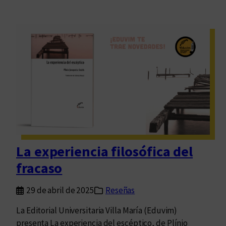
La experiencia filosófica del
fracaso
29 de abril de 2025
Reseñas
La Editorial Universitaria Villa María (Eduvim)
presenta La experiencia del escéptico, de Plínio