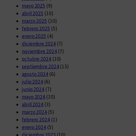
mayo 2025
(9)
abril 2025
(10)
marzo 2025
(10)
febrero 2025
(5)
enero 2025
(4)
diciembre 2024
(7)
noviembre 2024
(7)
octubre 2024
(10)
septiembre 2024
(13)
agosto 2024
(6)
julio 2024
(6)
junio 2024
(7)
mayo 2024
(10)
abril 2024
(3)
marzo 2024
(5)
febrero 2024
(1)
enero 2024
(5)
diciembre 2023
(10)