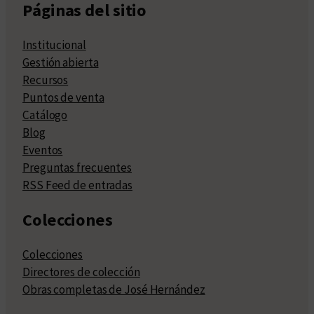
Páginas del sitio
Institucional
Gestión abierta
Recursos
Puntos de venta
Catálogo
Blog
Eventos
Preguntas frecuentes
RSS Feed de entradas
Colecciones
Colecciones
Directores de colección
Obras completas de José Hernández