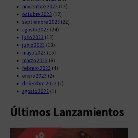
noviembre 2023
(13)
octubre 2023
(12)
septiembre 2023
(22)
agosto 2023
(24)
julio 2023
(13)
junio 2023
(13)
mayo 2023
(15)
marzo 2023
(6)
febrero 2023
(4)
enero 2023
(2)
diciembre 2022
(2)
agosto 2022
(1)
Últimos Lanzamientos