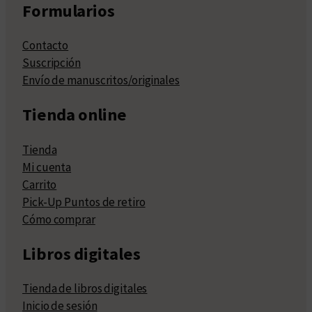
Formularios
Contacto
Suscripción
Envío de manuscritos/originales
Tienda online
Tienda
Mi cuenta
Carrito
Pick-Up Puntos de retiro
Cómo comprar
Libros digitales
Tienda de libros digitales
Inicio de sesión