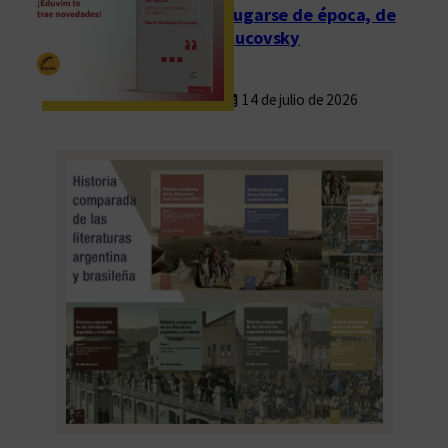
Fugarse de época, de
Rucovsky
14 de julio de 2026