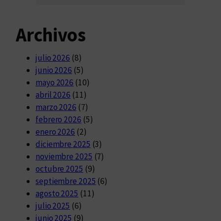
Archivos
julio 2026
(8)
junio 2026
(5)
mayo 2026
(10)
abril 2026
(11)
marzo 2026
(7)
febrero 2026
(5)
enero 2026
(2)
diciembre 2025
(3)
noviembre 2025
(7)
octubre 2025
(9)
septiembre 2025
(6)
agosto 2025
(11)
julio 2025
(6)
junio 2025
(9)