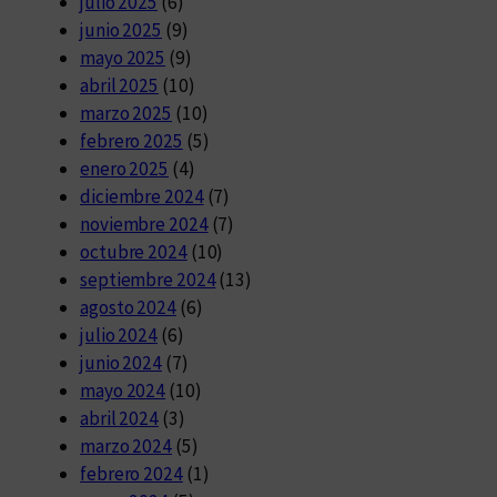
julio 2025
(6)
junio 2025
(9)
mayo 2025
(9)
abril 2025
(10)
marzo 2025
(10)
febrero 2025
(5)
enero 2025
(4)
diciembre 2024
(7)
noviembre 2024
(7)
octubre 2024
(10)
septiembre 2024
(13)
agosto 2024
(6)
julio 2024
(6)
junio 2024
(7)
mayo 2024
(10)
abril 2024
(3)
marzo 2024
(5)
febrero 2024
(1)