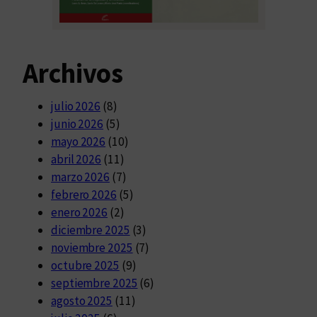
Archivos
julio 2026
(8)
junio 2026
(5)
mayo 2026
(10)
abril 2026
(11)
marzo 2026
(7)
febrero 2026
(5)
enero 2026
(2)
diciembre 2025
(3)
noviembre 2025
(7)
octubre 2025
(9)
septiembre 2025
(6)
agosto 2025
(11)