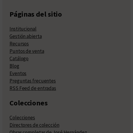
Páginas del sitio
Institucional
Gestión abierta
Recursos
Puntos de venta
Catálogo
Blog
Eventos
Preguntas frecuentes
RSS Feed de entradas
Colecciones
Colecciones
Directores de colección
Obras completas de José Hernández