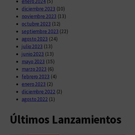
enero 2024
(5)
diciembre 2023
(10)
noviembre 2023
(13)
octubre 2023
(12)
septiembre 2023
(22)
agosto 2023
(24)
julio 2023
(13)
junio 2023
(13)
mayo 2023
(15)
marzo 2023
(6)
febrero 2023
(4)
enero 2023
(2)
diciembre 2022
(2)
agosto 2022
(1)
Últimos Lanzamientos