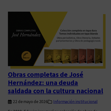
Obras completas de José
Hernández: una deuda
saldada con la cultura nacional
22 de mayo de 2026
Información institucional