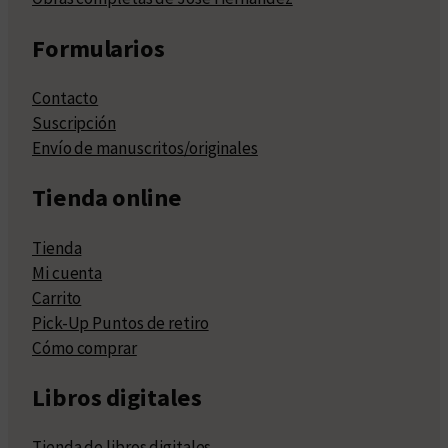
Formularios
Contacto
Suscripción
Envío de manuscritos/originales
Tienda online
Tienda
Mi cuenta
Carrito
Pick-Up Puntos de retiro
Cómo comprar
Libros digitales
Tienda de libros digitales