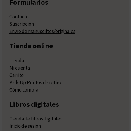
Formularios
Contacto
Suscripción
Envío de manuscritos/originales
Tienda online
Tienda
Mi cuenta
Carrito
Pick-Up Puntos de retiro
Cómo comprar
Libros digitales
Tienda de libros digitales
Inicio de sesión