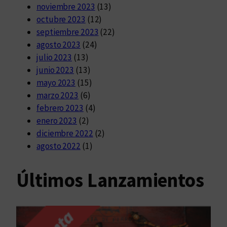
noviembre 2023
(13)
octubre 2023
(12)
septiembre 2023
(22)
agosto 2023
(24)
julio 2023
(13)
junio 2023
(13)
mayo 2023
(15)
marzo 2023
(6)
febrero 2023
(4)
enero 2023
(2)
diciembre 2022
(2)
agosto 2022
(1)
Últimos Lanzamientos