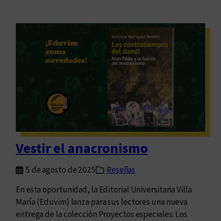
Vestir el anacronismo
5 de agosto de 2025
Reseñas
En esta oportunidad, la Editorial Universitaria Villa
María (Eduvim) lanza para sus lectores una nueva
entrega de la colección Proyectos especiales: Los