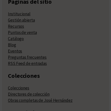
Páginas del sitio
Institucional
Gestión abierta
Recursos
Puntos de venta
Catálogo
Blog
Eventos
Preguntas frecuentes
RSS Feed de entradas
Colecciones
Colecciones
Directores de colección
Obras completas de José Hernández