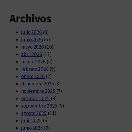
Archivos
julio 2026
(8)
junio 2026
(5)
mayo 2026
(10)
abril 2026
(11)
marzo 2026
(7)
febrero 2026
(5)
enero 2026
(2)
diciembre 2025
(3)
noviembre 2025
(7)
octubre 2025
(9)
septiembre 2025
(6)
agosto 2025
(11)
julio 2025
(6)
junio 2025
(9)