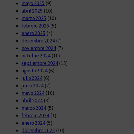
mayo 2025
(9)
abril 2025
(10)
marzo 2025
(10)
febrero 2025
(5)
enero 2025
(4)
diciembre 2024
(7)
noviembre 2024
(7)
octubre 2024
(10)
septiembre 2024
(13)
agosto 2024
(6)
julio 2024
(6)
junio 2024
(7)
mayo 2024
(10)
abril 2024
(3)
marzo 2024
(5)
febrero 2024
(1)
enero 2024
(5)
diciembre 2023
(10)