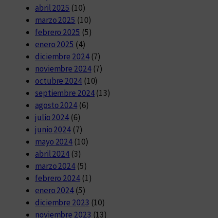
abril 2025
(10)
marzo 2025
(10)
febrero 2025
(5)
enero 2025
(4)
diciembre 2024
(7)
noviembre 2024
(7)
octubre 2024
(10)
septiembre 2024
(13)
agosto 2024
(6)
julio 2024
(6)
junio 2024
(7)
mayo 2024
(10)
abril 2024
(3)
marzo 2024
(5)
febrero 2024
(1)
enero 2024
(5)
diciembre 2023
(10)
noviembre 2023
(13)