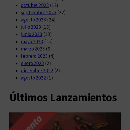
octubre 2023
(12)
septiembre 2023
(22)
agosto 2023
(24)
julio 2023
(13)
junio 2023
(13)
mayo 2023
(15)
marzo 2023
(6)
febrero 2023
(4)
enero 2023
(2)
diciembre 2022
(2)
agosto 2022
(1)
Últimos Lanzamientos