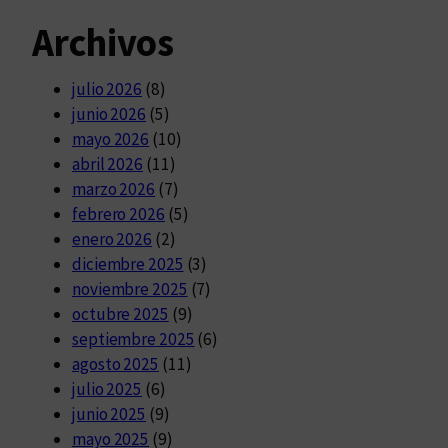
Archivos
julio 2026
(8)
junio 2026
(5)
mayo 2026
(10)
abril 2026
(11)
marzo 2026
(7)
febrero 2026
(5)
enero 2026
(2)
diciembre 2025
(3)
noviembre 2025
(7)
octubre 2025
(9)
septiembre 2025
(6)
agosto 2025
(11)
julio 2025
(6)
junio 2025
(9)
mayo 2025
(9)