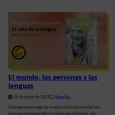
El mundo, las personas y las
lenguas
16 de mayo de 2025
Reseñas
Una nueva entrega de nuestro ciclo de reseñas nos
convoca nuevamente y en esta oportunidad, nos