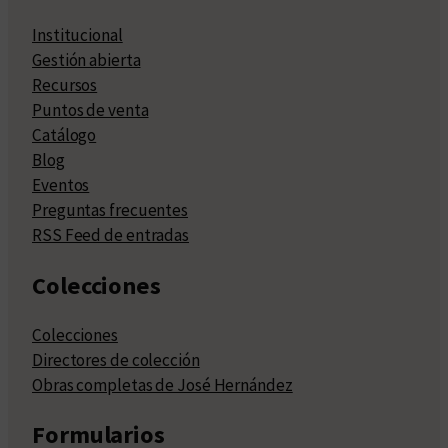
Institucional
Gestión abierta
Recursos
Puntos de venta
Catálogo
Blog
Eventos
Preguntas frecuentes
RSS Feed de entradas
Colecciones
Colecciones
Directores de colección
Obras completas de José Hernández
Formularios