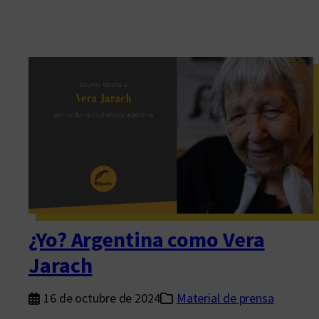
¿Yo? Argentina como Vera
Jarach
16 de octubre de 2024
Material de prensa