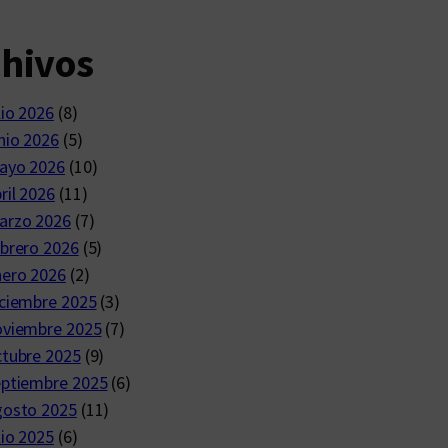
chivos
lio 2026
(8)
nio 2026
(5)
ayo 2026
(10)
ril 2026
(11)
arzo 2026
(7)
brero 2026
(5)
nero 2026
(2)
ciembre 2025
(3)
oviembre 2025
(7)
ctubre 2025
(9)
eptiembre 2025
(6)
gosto 2025
(11)
lio 2025
(6)