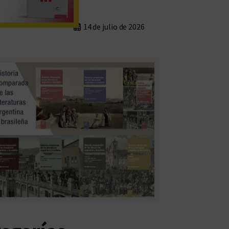
14 de julio de 2026