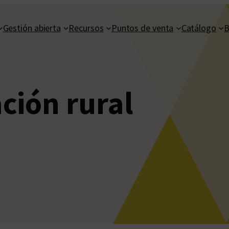
Gestión abierta
Recursos
Puntos de venta
Catálogo
B
ción rural