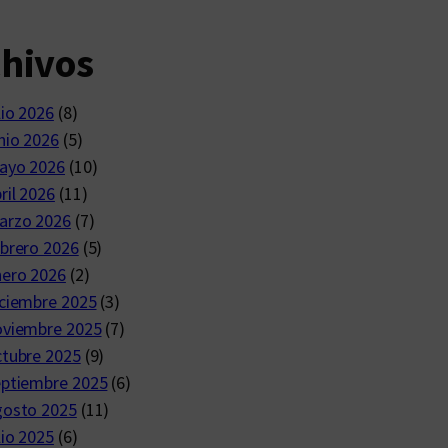
chivos
lio 2026
(8)
nio 2026
(5)
ayo 2026
(10)
ril 2026
(11)
arzo 2026
(7)
brero 2026
(5)
nero 2026
(2)
ciembre 2025
(3)
oviembre 2025
(7)
ctubre 2025
(9)
eptiembre 2025
(6)
gosto 2025
(11)
lio 2025
(6)