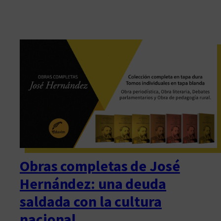
Obras completas de José
Hernández: una deuda
saldada con la cultura
nacional