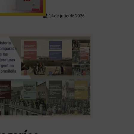
14 de julio de 2026