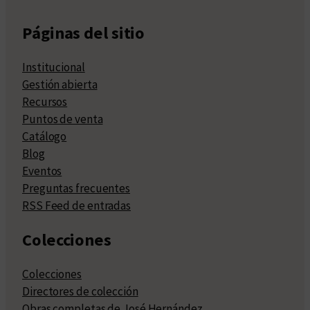
Páginas del sitio
Institucional
Gestión abierta
Recursos
Puntos de venta
Catálogo
Blog
Eventos
Preguntas frecuentes
RSS Feed de entradas
Colecciones
Colecciones
Directores de colección
Obras completas de José Hernández