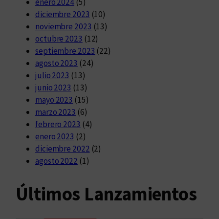
enero 2024
(5)
diciembre 2023
(10)
noviembre 2023
(13)
octubre 2023
(12)
septiembre 2023
(22)
agosto 2023
(24)
julio 2023
(13)
junio 2023
(13)
mayo 2023
(15)
marzo 2023
(6)
febrero 2023
(4)
enero 2023
(2)
diciembre 2022
(2)
agosto 2022
(1)
Últimos Lanzamientos