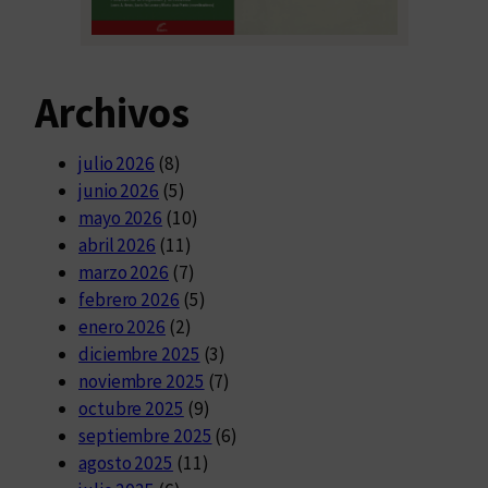
Archivos
julio 2026
(8)
junio 2026
(5)
mayo 2026
(10)
abril 2026
(11)
marzo 2026
(7)
febrero 2026
(5)
enero 2026
(2)
diciembre 2025
(3)
noviembre 2025
(7)
octubre 2025
(9)
septiembre 2025
(6)
agosto 2025
(11)