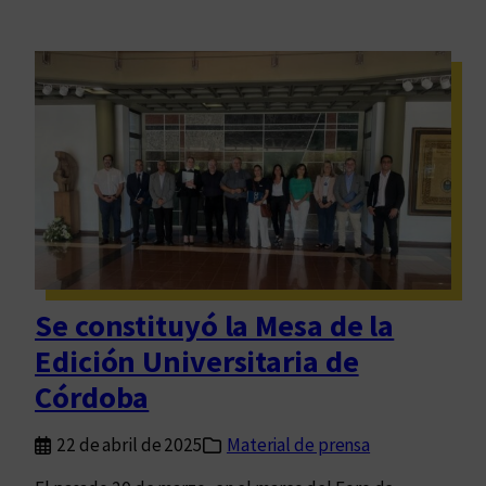
Se constituyó la Mesa de la
Edición Universitaria de
Córdoba
22 de abril de 2025
Material de prensa