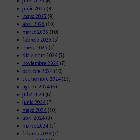
julio 2025
(6)
junio 2025
(9)
mayo 2025
(9)
abril 2025
(10)
marzo 2025
(10)
febrero 2025
(5)
enero 2025
(4)
diciembre 2024
(7)
noviembre 2024
(7)
octubre 2024
(10)
septiembre 2024
(13)
agosto 2024
(6)
julio 2024
(6)
junio 2024
(7)
mayo 2024
(10)
abril 2024
(3)
marzo 2024
(5)
febrero 2024
(1)