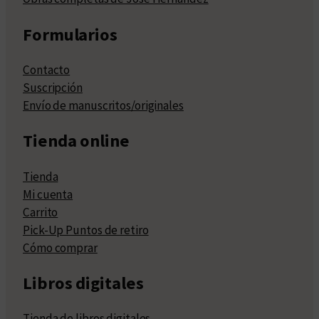
Formularios
Contacto
Suscripción
Envío de manuscritos/originales
Tienda online
Tienda
Mi cuenta
Carrito
Pick-Up Puntos de retiro
Cómo comprar
Libros digitales
Tienda de libros digitales