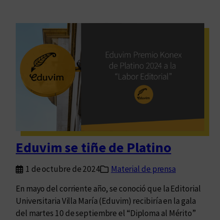
Eduvim se tiñe de Platino
1 de octubre de 2024
Material de prensa
En mayo del corriente año, se conoció que la Editorial
Universitaria Villa María (Eduvim) recibiría en la gala
del martes 10 de septiembre el “Diploma al Mérito”