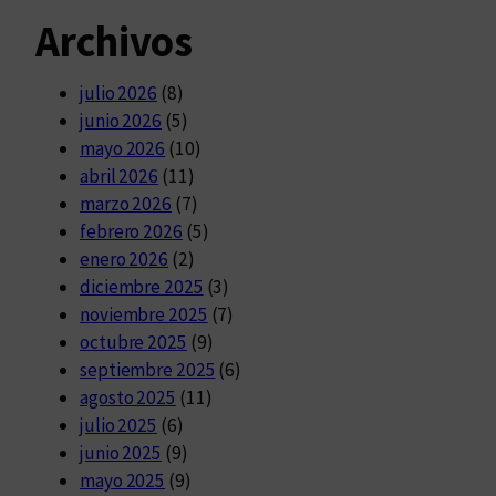
Archivos
julio 2026
(8)
junio 2026
(5)
mayo 2026
(10)
abril 2026
(11)
marzo 2026
(7)
febrero 2026
(5)
enero 2026
(2)
diciembre 2025
(3)
noviembre 2025
(7)
octubre 2025
(9)
septiembre 2025
(6)
agosto 2025
(11)
julio 2025
(6)
junio 2025
(9)
mayo 2025
(9)