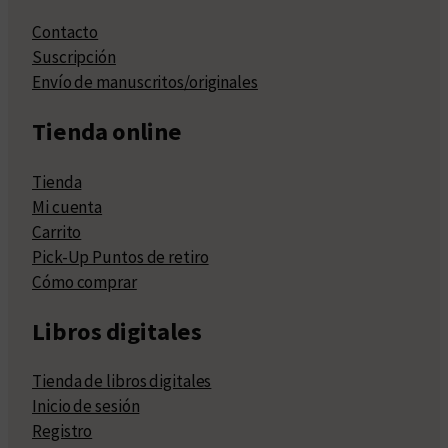
Contacto
Suscripción
Envío de manuscritos/originales
Tienda online
Tienda
Mi cuenta
Carrito
Pick-Up Puntos de retiro
Cómo comprar
Libros digitales
Tienda de libros digitales
Inicio de sesión
Registro