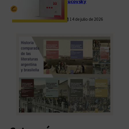
Rucovsky
14 de julio de 2026