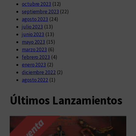
octubre 2023
(12)
septiembre 2023
(22)
agosto 2023
(24)
julio 2023
(13)
junio 2023
(13)
mayo 2023
(15)
marzo 2023
(6)
febrero 2023
(4)
enero 2023
(2)
diciembre 2022
(2)
agosto 2022
(1)
Últimos Lanzamientos