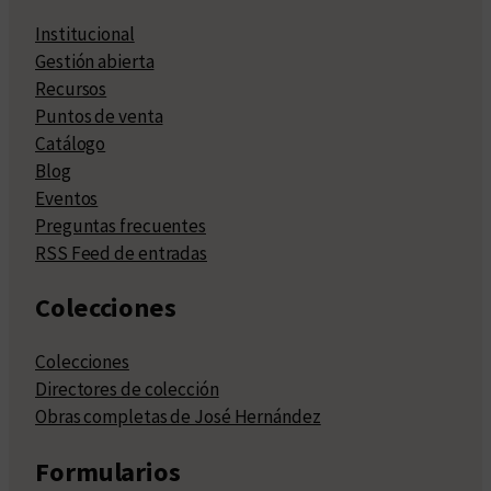
Institucional
Gestión abierta
Recursos
Puntos de venta
Catálogo
Blog
Eventos
Preguntas frecuentes
RSS Feed de entradas
Colecciones
Colecciones
Directores de colección
Obras completas de José Hernández
Formularios