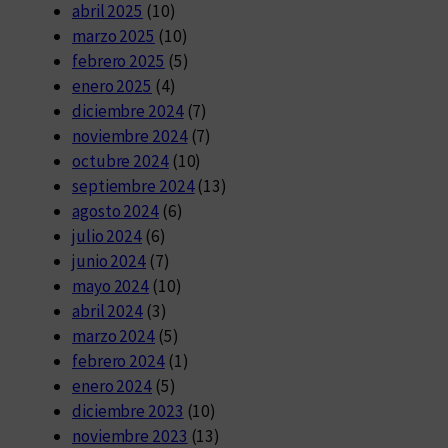
abril 2025
(10)
marzo 2025
(10)
febrero 2025
(5)
enero 2025
(4)
diciembre 2024
(7)
noviembre 2024
(7)
octubre 2024
(10)
septiembre 2024
(13)
agosto 2024
(6)
julio 2024
(6)
junio 2024
(7)
mayo 2024
(10)
abril 2024
(3)
marzo 2024
(5)
febrero 2024
(1)
enero 2024
(5)
diciembre 2023
(10)
noviembre 2023
(13)