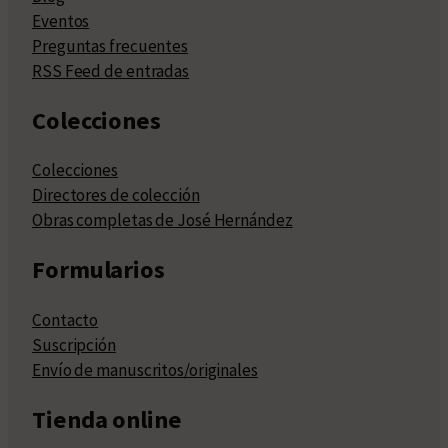
Eventos
Preguntas frecuentes
RSS Feed de entradas
Colecciones
Colecciones
Directores de colección
Obras completas de José Hernández
Formularios
Contacto
Suscripción
Envío de manuscritos/originales
Tienda online