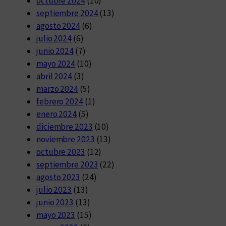
octubre 2024
(10)
septiembre 2024
(13)
agosto 2024
(6)
julio 2024
(6)
junio 2024
(7)
mayo 2024
(10)
abril 2024
(3)
marzo 2024
(5)
febrero 2024
(1)
enero 2024
(5)
diciembre 2023
(10)
noviembre 2023
(13)
octubre 2023
(12)
septiembre 2023
(22)
agosto 2023
(24)
julio 2023
(13)
junio 2023
(13)
mayo 2023
(15)