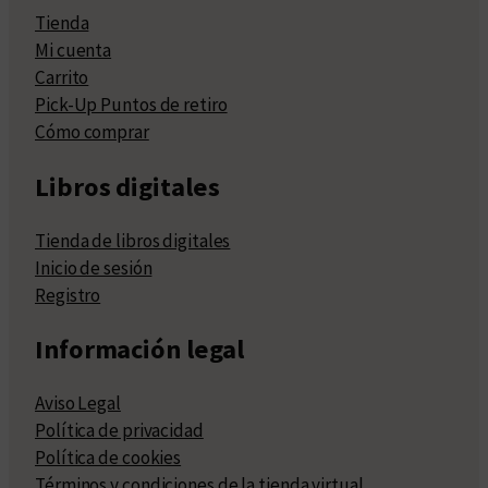
Tienda
Mi cuenta
Carrito
Pick-Up Puntos de retiro
Cómo comprar
Libros digitales
Tienda de libros digitales
Inicio de sesión
Registro
Información legal
Aviso Legal
Política de privacidad
Política de cookies
Términos y condiciones de la tienda virtual