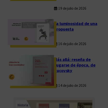
19 de julio de 2026
La luminosidad de una
propuesta
16 de julio de 2026
Más allá: reseña de
Fugarse de época, de
Rucovsky
14 de julio de 2026