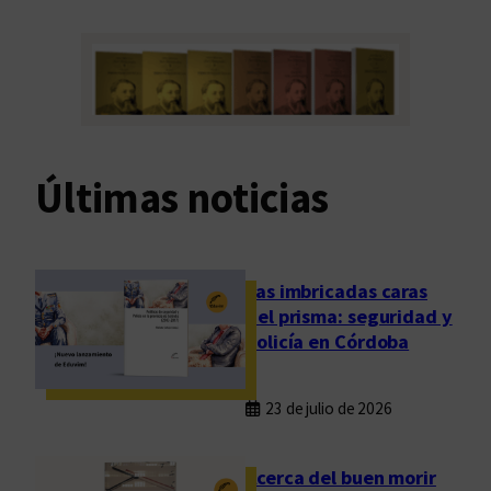
Últimas noticias
Las imbricadas caras
del prisma: seguridad y
policía en Córdoba
23 de julio de 2026
Acerca del buen morir