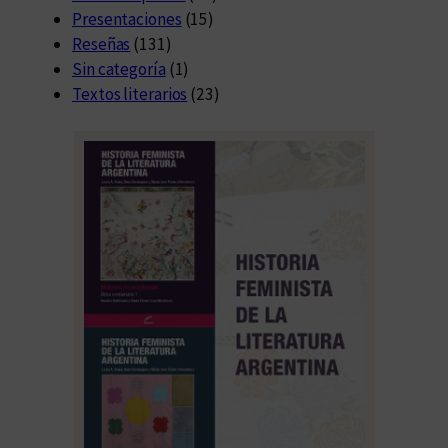
Presentaciones
(15)
Reseñas
(131)
Sin categoría
(1)
Textos literarios
(23)