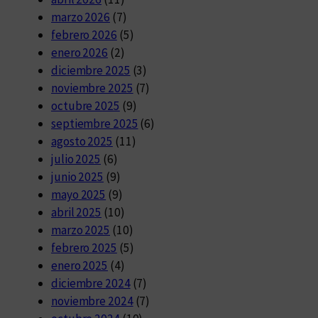
marzo 2026
(7)
febrero 2026
(5)
enero 2026
(2)
diciembre 2025
(3)
noviembre 2025
(7)
octubre 2025
(9)
septiembre 2025
(6)
agosto 2025
(11)
julio 2025
(6)
junio 2025
(9)
mayo 2025
(9)
abril 2025
(10)
marzo 2025
(10)
febrero 2025
(5)
enero 2025
(4)
diciembre 2024
(7)
noviembre 2024
(7)