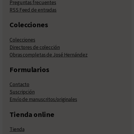
Preguntas frecuentes
RSS Feed de entradas
Colecciones
Colecciones
Directores de colección
Obras completas de José Hernández
Formularios
Contacto
Suscripción
Envío de manuscritos/originales
Tienda online
Tienda