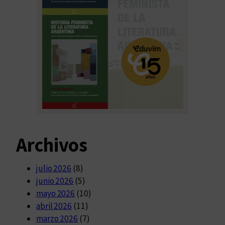
Archivos
julio 2026
(8)
junio 2026
(5)
mayo 2026
(10)
abril 2026
(11)
marzo 2026
(7)