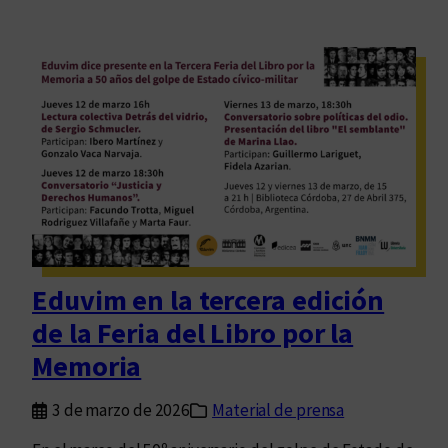
Eduvim en la tercera edición
de la Feria del Libro por la
Memoria
3 de marzo de 2026
Material de prensa