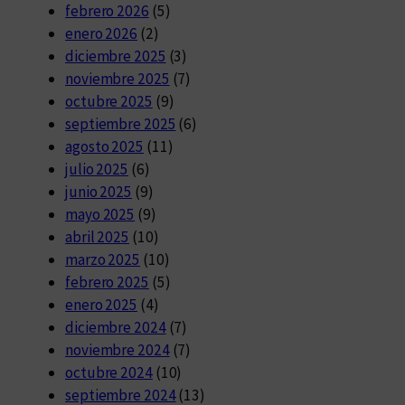
febrero 2026
(5)
enero 2026
(2)
diciembre 2025
(3)
noviembre 2025
(7)
octubre 2025
(9)
septiembre 2025
(6)
agosto 2025
(11)
julio 2025
(6)
junio 2025
(9)
mayo 2025
(9)
abril 2025
(10)
marzo 2025
(10)
febrero 2025
(5)
enero 2025
(4)
diciembre 2024
(7)
noviembre 2024
(7)
octubre 2024
(10)
septiembre 2024
(13)