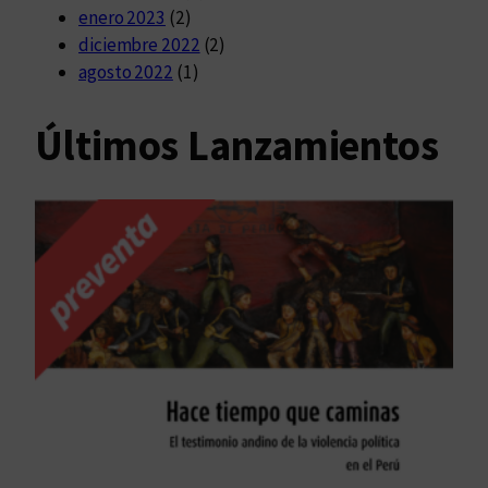
enero 2023
(2)
diciembre 2022
(2)
agosto 2022
(1)
Últimos Lanzamientos