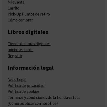
Mi cuenta
Carrito
Pick-Up Puntos de retiro
Cómo comprar
Libros digitales
Tienda de libros digitales
Inicio de sesión
Registro
Información legal
Aviso Legal
Política de privacidad
Política de cookies
Términos y condiciones de la tienda virtual
¿Cómo publicar con nosotros?