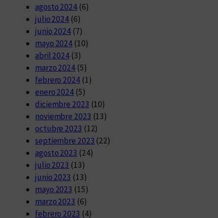
agosto 2024
(6)
julio 2024
(6)
junio 2024
(7)
mayo 2024
(10)
abril 2024
(3)
marzo 2024
(5)
febrero 2024
(1)
enero 2024
(5)
diciembre 2023
(10)
noviembre 2023
(13)
octubre 2023
(12)
septiembre 2023
(22)
agosto 2023
(24)
julio 2023
(13)
junio 2023
(13)
mayo 2023
(15)
marzo 2023
(6)
febrero 2023
(4)