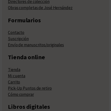
Directores de colección
Obras completas de José Hernández
Formularios
Contacto
Suscripción
Envío de manuscritos/originales
Tienda online
Tienda
Mi cuenta
Carrito
Pick-Up Puntos de retiro
Cómo comprar
Libros digitales