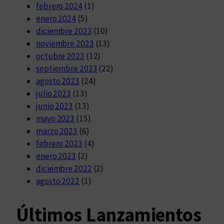
febrero 2024
(1)
enero 2024
(5)
diciembre 2023
(10)
noviembre 2023
(13)
octubre 2023
(12)
septiembre 2023
(22)
agosto 2023
(24)
julio 2023
(13)
junio 2023
(13)
mayo 2023
(15)
marzo 2023
(6)
febrero 2023
(4)
enero 2023
(2)
diciembre 2022
(2)
agosto 2022
(1)
Últimos Lanzamientos