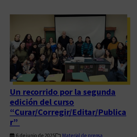
Un recorrido por la segunda
edición del curso
“Curar/Corregir/Editar/Publica
r”
6 de junio de 2025
Material de prensa