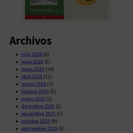
Archivos
julio 2026
(8)
junio 2026
(5)
mayo 2026
(10)
abril 2026
(11)
marzo 2026
(7)
febrero 2026
(5)
enero 2026
(2)
diciembre 2025
(3)
noviembre 2025
(7)
octubre 2025
(9)
septiembre 2025
(6)