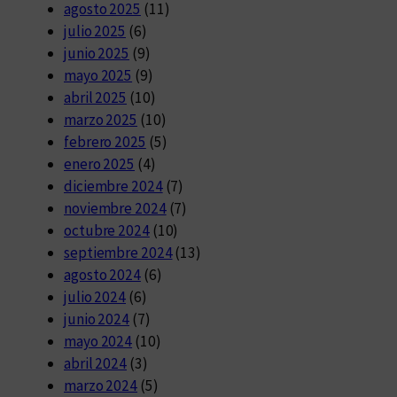
agosto 2025
(11)
julio 2025
(6)
junio 2025
(9)
mayo 2025
(9)
abril 2025
(10)
marzo 2025
(10)
febrero 2025
(5)
enero 2025
(4)
diciembre 2024
(7)
noviembre 2024
(7)
octubre 2024
(10)
septiembre 2024
(13)
agosto 2024
(6)
julio 2024
(6)
junio 2024
(7)
mayo 2024
(10)
abril 2024
(3)
marzo 2024
(5)