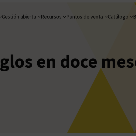
Gestión abierta
Recursos
Puntos de venta
Catálogo
B
iglos en doce mes