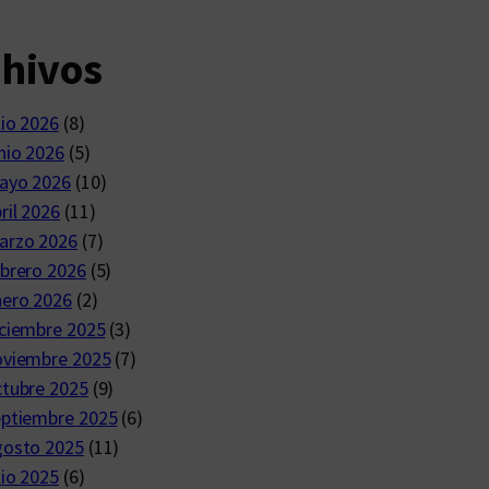
chivos
lio 2026
(8)
nio 2026
(5)
ayo 2026
(10)
ril 2026
(11)
arzo 2026
(7)
brero 2026
(5)
nero 2026
(2)
ciembre 2025
(3)
oviembre 2025
(7)
ctubre 2025
(9)
eptiembre 2025
(6)
gosto 2025
(11)
lio 2025
(6)