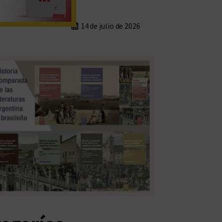
14 de julio de 2026