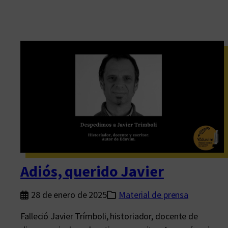
Adiós, querido Javier
28 de enero de 2025
Material de prensa
Falleció Javier Trímboli, historiador, docente de