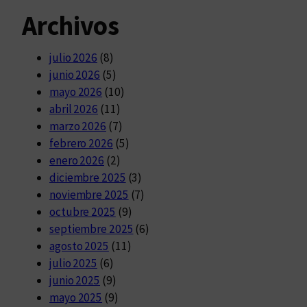
Archivos
julio 2026
(8)
junio 2026
(5)
mayo 2026
(10)
abril 2026
(11)
marzo 2026
(7)
febrero 2026
(5)
enero 2026
(2)
diciembre 2025
(3)
noviembre 2025
(7)
octubre 2025
(9)
septiembre 2025
(6)
agosto 2025
(11)
julio 2025
(6)
junio 2025
(9)
mayo 2025
(9)