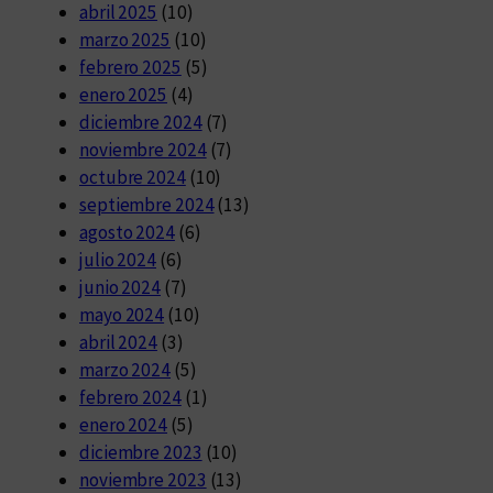
abril 2025
(10)
marzo 2025
(10)
febrero 2025
(5)
enero 2025
(4)
diciembre 2024
(7)
noviembre 2024
(7)
octubre 2024
(10)
septiembre 2024
(13)
agosto 2024
(6)
julio 2024
(6)
junio 2024
(7)
mayo 2024
(10)
abril 2024
(3)
marzo 2024
(5)
febrero 2024
(1)
enero 2024
(5)
diciembre 2023
(10)
noviembre 2023
(13)