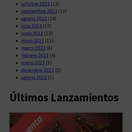
octubre 2023
(12)
septiembre 2023
(22)
agosto 2023
(24)
julio 2023
(13)
junio 2023
(13)
mayo 2023
(15)
marzo 2023
(6)
febrero 2023
(4)
enero 2023
(2)
diciembre 2022
(2)
agosto 2022
(1)
Últimos Lanzamientos