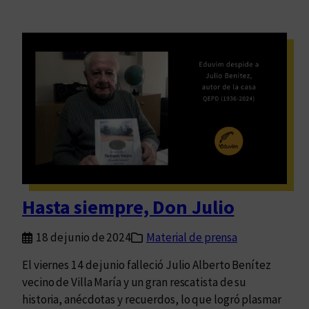
Hasta siempre, Don Julio
18 de junio de 2024
Material de prensa
El viernes 14 de junio falleció Julio Alberto Benítez
vecino de Villa María y un gran rescatista de su
historia, anécdotas y recuerdos, lo que logró plasmar