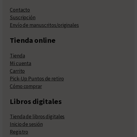
Contacto
Suscripción
Envío de manuscritos/originales
Tienda online
Tienda
Mi cuenta
Carrito
Pick-Up Puntos de retiro
Cómo comprar
Libros digitales
Tienda de libros digitales
Inicio de sesión
Registro