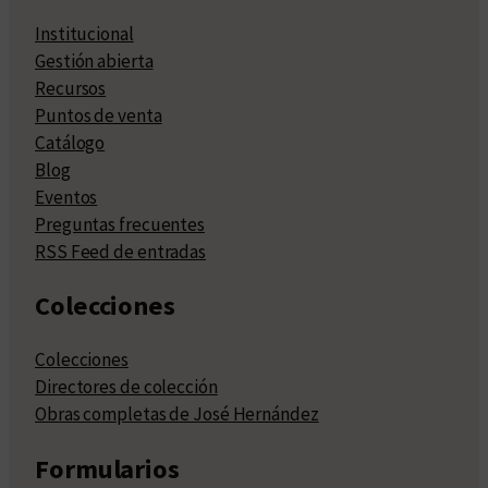
Institucional
Gestión abierta
Recursos
Puntos de venta
Catálogo
Blog
Eventos
Preguntas frecuentes
RSS Feed de entradas
Colecciones
Colecciones
Directores de colección
Obras completas de José Hernández
Formularios