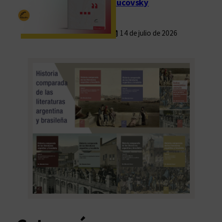
Rucovsky
14 de julio de 2026