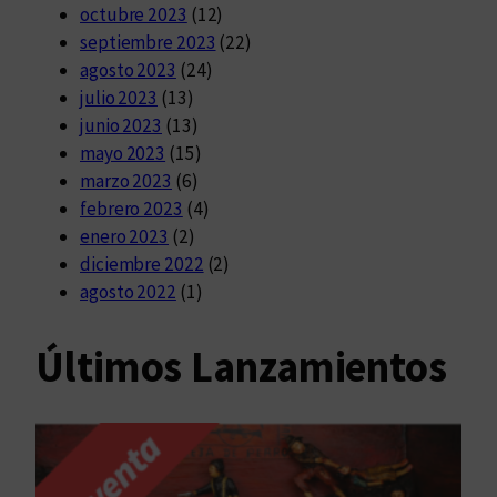
octubre 2023
(12)
septiembre 2023
(22)
agosto 2023
(24)
julio 2023
(13)
junio 2023
(13)
mayo 2023
(15)
marzo 2023
(6)
febrero 2023
(4)
enero 2023
(2)
diciembre 2022
(2)
agosto 2022
(1)
Últimos Lanzamientos