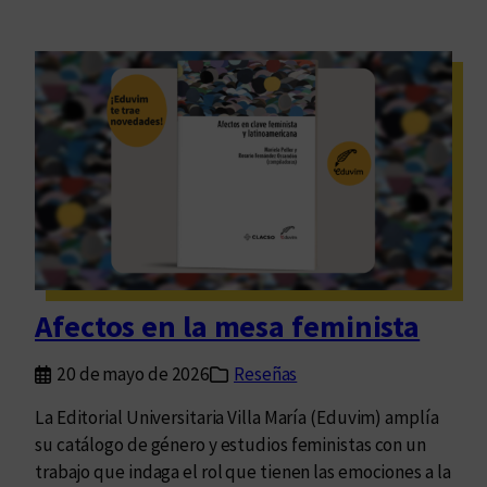
Afectos en la mesa feminista
20 de mayo de 2026
Reseñas
La Editorial Universitaria Villa María (Eduvim) amplía
su catálogo de género y estudios feministas con un
trabajo que indaga el rol que tienen las emociones a la