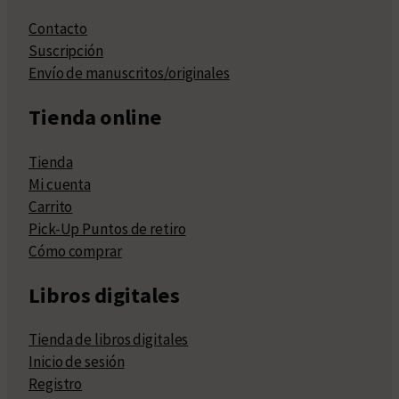
Contacto
Suscripción
Envío de manuscritos/originales
Tienda online
Tienda
Mi cuenta
Carrito
Pick-Up Puntos de retiro
Cómo comprar
Libros digitales
Tienda de libros digitales
Inicio de sesión
Registro