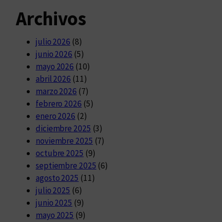
Archivos
julio 2026
(8)
junio 2026
(5)
mayo 2026
(10)
abril 2026
(11)
marzo 2026
(7)
febrero 2026
(5)
enero 2026
(2)
diciembre 2025
(3)
noviembre 2025
(7)
octubre 2025
(9)
septiembre 2025
(6)
agosto 2025
(11)
julio 2025
(6)
junio 2025
(9)
mayo 2025
(9)