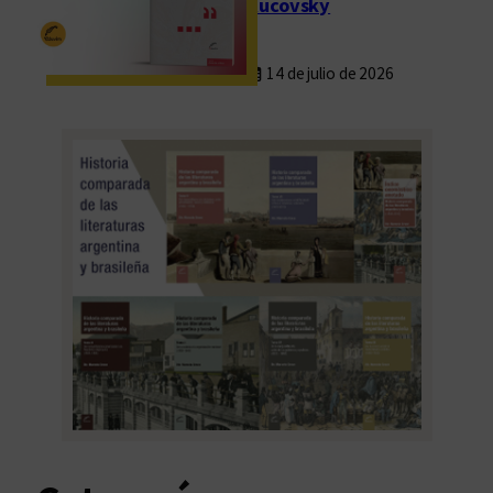
Rucovsky
14 de julio de 2026