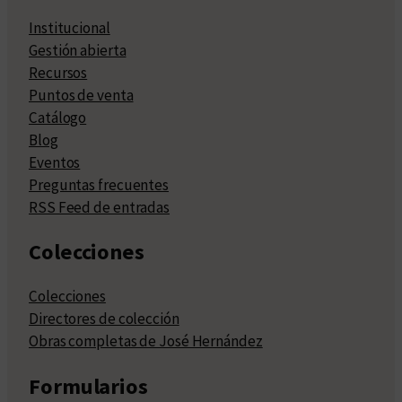
Institucional
Gestión abierta
Recursos
Puntos de venta
Catálogo
Blog
Eventos
Preguntas frecuentes
RSS Feed de entradas
Colecciones
Colecciones
Directores de colección
Obras completas de José Hernández
Formularios