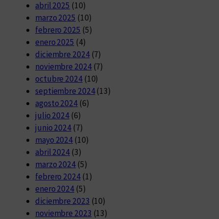
abril 2025
(10)
marzo 2025
(10)
febrero 2025
(5)
enero 2025
(4)
diciembre 2024
(7)
noviembre 2024
(7)
octubre 2024
(10)
septiembre 2024
(13)
agosto 2024
(6)
julio 2024
(6)
junio 2024
(7)
mayo 2024
(10)
abril 2024
(3)
marzo 2024
(5)
febrero 2024
(1)
enero 2024
(5)
diciembre 2023
(10)
noviembre 2023
(13)