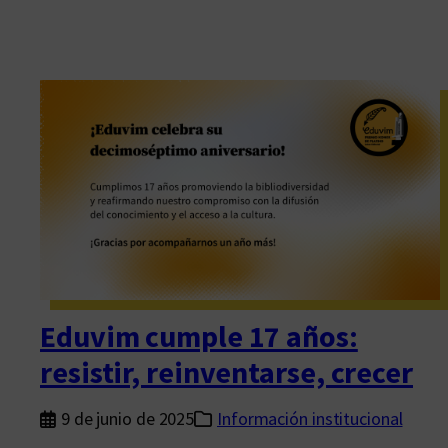
Eduvim cumple 17 años:
resistir, reinventarse, crecer
9 de junio de 2025
Información institucional