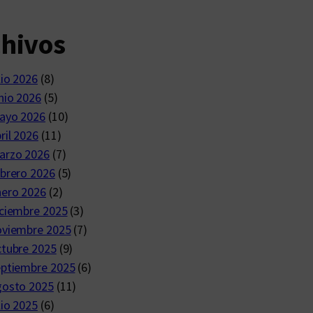
chivos
lio 2026
(8)
nio 2026
(5)
ayo 2026
(10)
ril 2026
(11)
arzo 2026
(7)
brero 2026
(5)
nero 2026
(2)
ciembre 2025
(3)
oviembre 2025
(7)
ctubre 2025
(9)
eptiembre 2025
(6)
gosto 2025
(11)
lio 2025
(6)