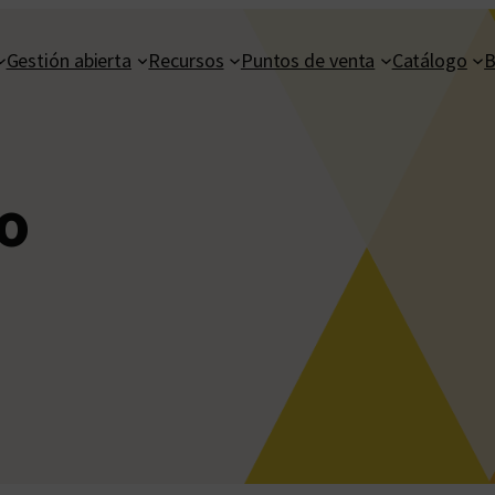
Gestión abierta
Recursos
Puntos de venta
Catálogo
B
o