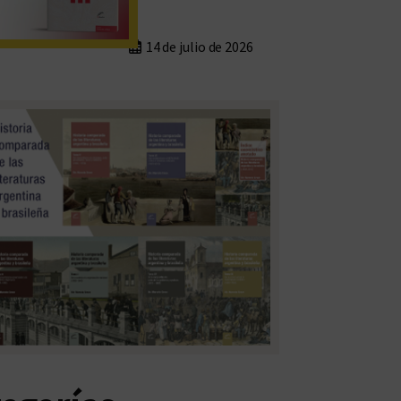
14 de julio de 2026